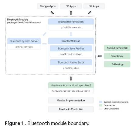
Figure 1
. Bluetooth module boundary.