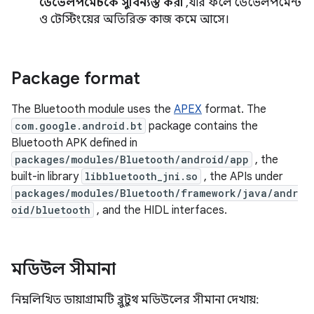
ডেভেলপমেন্টকে সুবিন্যস্ত করা
, যার ফলে ডেভেলপমেন্ট
ও টেস্টিংয়ের অতিরিক্ত কাজ কমে আসে।
Package format
The Bluetooth module uses the
APEX
format. The
com.google.android.bt
package contains the
Bluetooth APK defined in
packages/modules/Bluetooth/android/app
, the
built-in library
libbluetooth_jni.so
, the APIs under
packages/modules/Bluetooth/framework/java/andr
oid/bluetooth
, and the HIDL interfaces.
মডিউল সীমানা
নিম্নলিখিত ডায়াগ্রামটি ব্লুটুথ মডিউলের সীমানা দেখায়: