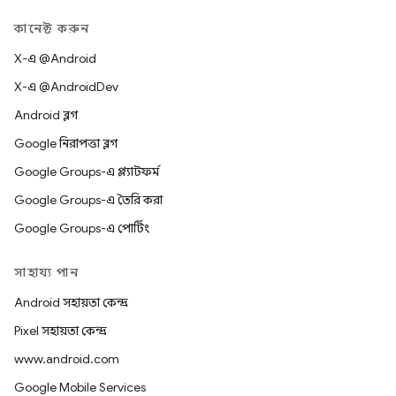
কানেক্ট করুন
X-এ @Android
X-এ @AndroidDev
Android ব্লগ
Google নিরাপত্তা ব্লগ
Google Groups-এ প্ল্যাটফর্ম
Google Groups-এ তৈরি করা
Google Groups-এ পোর্টিং
সাহায্য পান
Android সহায়তা কেন্দ্র
Pixel সহায়তা কেন্দ্র
www.android.com
Google Mobile Services