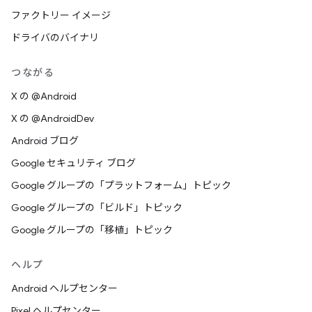
ファクトリー イメージ
ドライバのバイナリ
つながる
X の @Android
X の @AndroidDev
Android ブログ
Google セキュリティ ブログ
Google グループの「プラットフォーム」トピック
Google グループの「ビルド」トピック
Google グループの「移植」トピック
ヘルプ
Android ヘルプセンター
Pixel ヘルプセンター