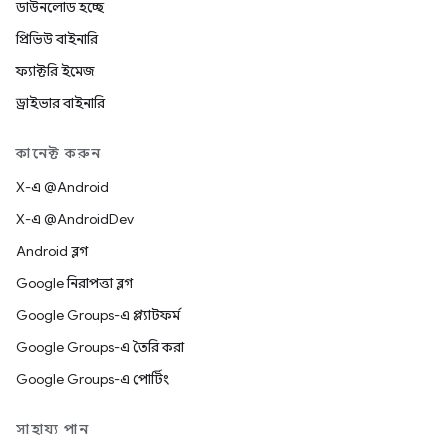
ডাউনলোড হচ্ছে
প্রিভিউ বাইনারি
ফ্যাক্টরি ইমেজ
ড্রাইভার বাইনারি
কানেক্ট করুন
X-এ @Android
X-এ @AndroidDev
Android ব্লগ
Google নিরাপত্তা ব্লগ
Google Groups-এ প্ল্যাটফর্ম
Google Groups-এ তৈরি করা
Google Groups-এ পোর্টিং
সাহায্য পান