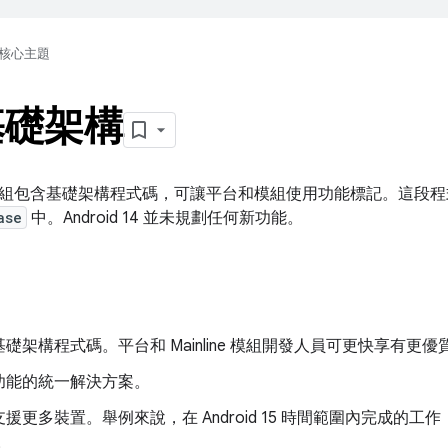
核心主題
基礎架構
組包含基礎架構程式碼，可讓平台和模組使用功能標記。這段程
ase
中。Android 14 並未規劃任何新功能。
礎架構程式碼。平台和 Mainline 模組開發人員可更快享有更
功能的統一解決方案。
援更多裝置。舉例來說，在 Android 15 時間範圍內完成的工作
。