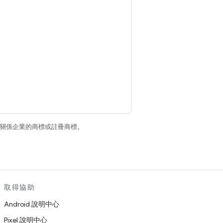
和/或其關係企業的商標或註冊商標。
取得協助
Android 說明中心
Pixel 說明中心