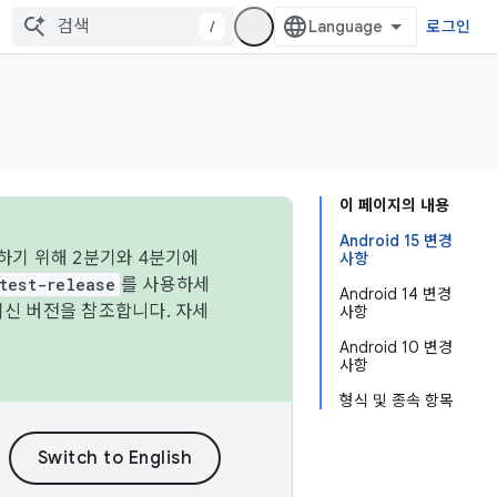
/
로그인
이 페이지의 내용
Android 15 변경
하기 위해 2분기와 4분기에
사항
test-release
를 사용하세
Android 14 변경
최신 버전을 참조합니다. 자세
사항
Android 10 변경
사항
형식 및 종속 항목