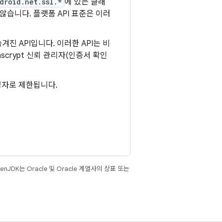
droid.net.ssl.*
에 있는 클래
않습니다. 플랫폼 API 표준은 이러
 API입니다. 이러한 API는 비
nscrypt 신뢰 관리자(인증서 확인
생성자로 제한됩니다.
JDK는 Oracle 및 Oracle 계열사의 상표 또는