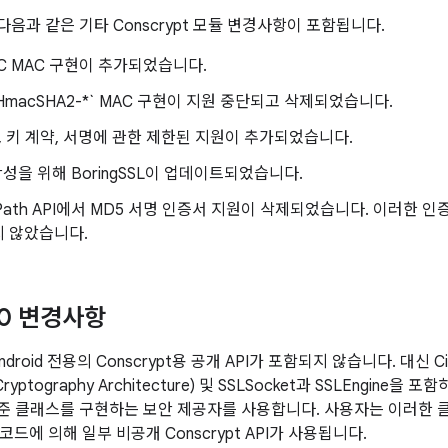
에는 다음과 같은 기타 Conscrypt 모듈 변경사항이 포함됩니다.
AC MAC 구현이 추가되었습니다.
thHmacSHA2-*` MAC 구현이 지원 중단되고 삭제되었습니다.
 키, 키 계약, 서명에 관한 제한된 지원이 추가되었습니다.
정확성을 위해 BoringSSL이 업데이트되었습니다.
Path API에서 MD5 서명 인증서 지원이 삭제되었습니다. 이러한 인증서
지 않았습니다.
 10 변경사항
Android 전용의 Conscrypt용 공개 API가 포함되지 않습니다. 대신 Ci
ryptography Architecture) 및 SSLSocket과 SSLEngine을 포함하
)의 표준 클래스를 구현하는 보안 제공자를 사용합니다. 사용자는 이러
드에 의해 일부 비공개 Conscrypt API가 사용됩니다.