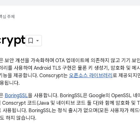
핵심 주제
rypt
모듈은 보안 개선을 가속화하며 OTA 업데이트에 의존하지 않고 기기 보안
리를 사용하여 Android TLS 구현은 물론 키 생성기, 암호화 및
 기능을 제공합니다. Conscrypt는
오픈소스 라이브러리
로 제공되지만
용됩니다.
듈은
BoringSSL
을 사용합니다. BoringSSL은 Google의 OpenS
 Conscrypt 코드(Java 및 네이티브 코드 둘 다)와 함께 암호화 및 
 사용됩니다. BoringSSL는 정식 출시가 없으며(모든 사용자가 헤드에
도 하지 않습니다.