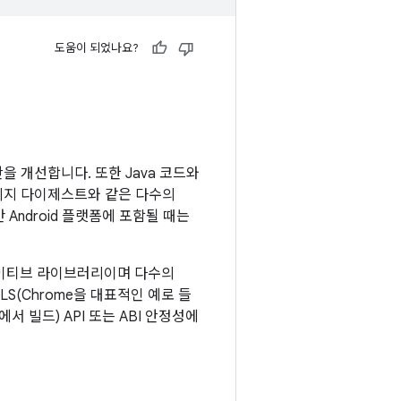
도움이 되었나요?
을 개선합니다. 또한 Java 코드와
 메시지 다이제스트와 같은 다수의
 Android 플랫폼에 포함될 때는
SL 네이티브 라이브러리이며 다수의
TLS(Chrome을 대표적인 예로 들
서 빌드) API 또는 ABI 안정성에