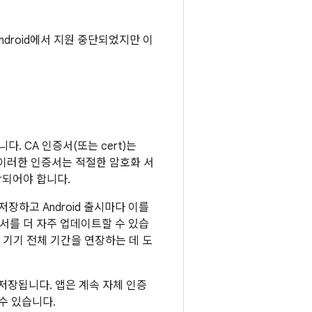
 Android에서 지원 중단되었지만 이
다. CA 인증서(또는 cert)는
. 이러한 인증서는 적절한 암호화 서
장되어야 합니다.
저장하고 Android 출시마다 이를
서를 더 자주 업데이트할 수 있습
 기기 전체 기간을 연장하는 데 도
에 저장됩니다. 앱은 계속 자체 인증
수 있습니다.