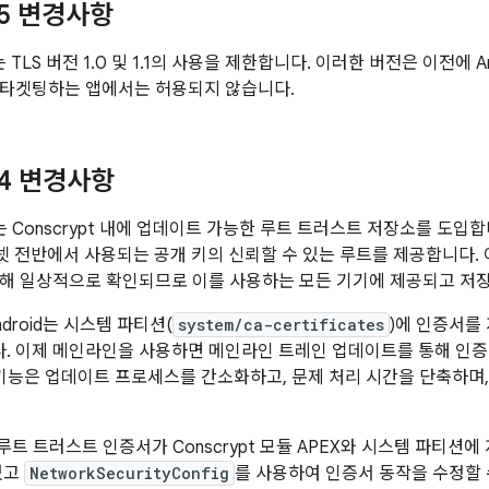
 15 변경사항
서는 TLS 버전 1.0 및 1.1의 사용을 제한합니다. 이러한 버전은 이전에
15를 타겟팅하는 앱에서는 허용되지 않습니다.
 14 변경사항
에서는 Conscrypt 내에 업데이트 가능한 루트 트러스트 저장소를 도입합니
 인터넷 전반에서 사용되는 공개 키의 신뢰할 수 있는 루트를 제공합니다
해 일상적으로 확인되므로 이를 사용하는 모든 기기에 제공되고 저
droid는 시스템 파티션(
system/ca-certificates
)에 인증서를 
 이제 메인라인을 사용하면 메인라인 트레인 업데이트를 통해 인증
 기능은 업데이트 프로세스를 간소화하고, 문제 처리 시간을 단축하며,
부터 루트 트러스트 인증서가 Conscrypt 모듈 APEX와 시스템 파티션
있고
NetworkSecurityConfig
를 사용하여 인증서 동작을 수정할 