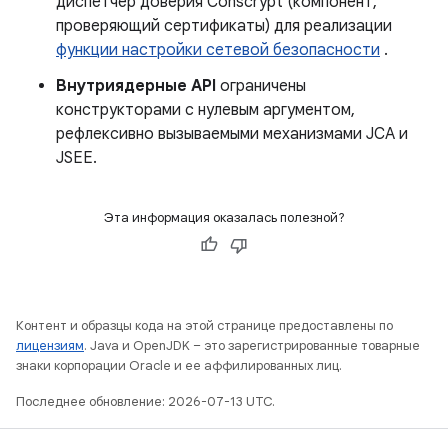
диспетчер доверия Conscrypt (компонент,
проверяющий сертификаты) для реализации
функции настройки сетевой безопасности
.
Внутриядерные API
ограничены
конструкторами с нулевым аргументом,
рефлексивно вызываемыми механизмами JCA и
JSEE.
Эта информация оказалась полезной?
Контент и образцы кода на этой странице предоставлены по
лицензиям
. Java и OpenJDK – это зарегистрированные товарные
знаки корпорации Oracle и ее аффилированных лиц.
Последнее обновление: 2026-07-13 UTC.