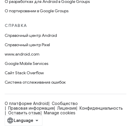
О разработках для Android в Google Groups
О портировании в Google Groups
СПРАВКА
Справочный центр Android
Справочный центр Pixel
www.android.com
Google Mobile Services
Сайт Stack Overflow
Система отслеживания ошибок
О платформе Android
Сообщество
Правовая информация
Лицензия
Конфиденциальность
Оставить отзыв
Manage cookies