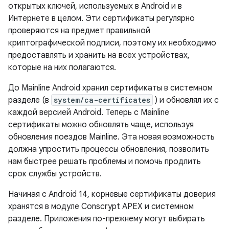
открытых ключей, используемых в Android и в
Интернете в целом. Эти сертификаты регулярно
проверяются на предмет правильной
криптографической подписи, поэтому их необходимо
предоставлять и хранить на всех устройствах,
которые на них полагаются.
До Mainline Android хранил сертификаты в системном
разделе (в
system/ca-certificates
) и обновлял их с
каждой версией Android. Теперь с Mainline
сертификаты можно обновлять чаще, используя
обновления поездов Mainline. Эта новая возможность
должна упростить процессы обновления, позволить
нам быстрее решать проблемы и помочь продлить
срок службы устройств.
Начиная с Android 14, корневые сертификаты доверия
хранятся в модуле Conscrypt APEX и системном
разделе. Приложения по-прежнему могут выбирать