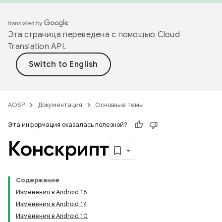
Эта страница переведена с помощью
Cloud
Translation API
.
AOSP
Документация
Основные темы
Эта информация оказалась полезной?
Конскрипт
Содержание
Изменения в Android 15
Изменения в Android 14
Изменения в Android 10