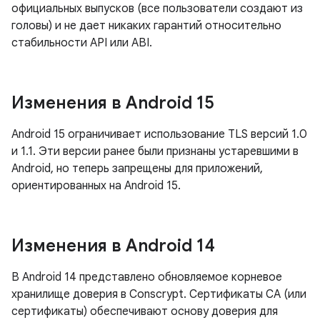
официальных выпусков (все пользователи создают из
головы) и не дает никаких гарантий относительно
стабильности API или ABI.
Изменения в Android 15
Android 15 ограничивает использование TLS версий 1.0
и 1.1. Эти версии ранее были признаны устаревшими в
Android, но теперь запрещены для приложений,
ориентированных на Android 15.
Изменения в Android 14
В Android 14 представлено обновляемое корневое
хранилище доверия в Conscrypt. Сертификаты CA (или
сертификаты) обеспечивают основу доверия для