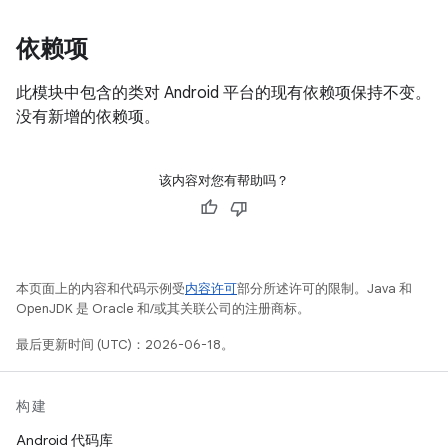
依赖项
此模块中包含的类对 Android 平台的现有依赖项保持不变。
没有新增的依赖项。
该内容对您有帮助吗？
本页面上的内容和代码示例受
内容许可
部分所述许可的限制。Java 和
OpenJDK 是 Oracle 和/或其关联公司的注册商标。
最后更新时间 (UTC)：2026-06-18。
构建
Android 代码库