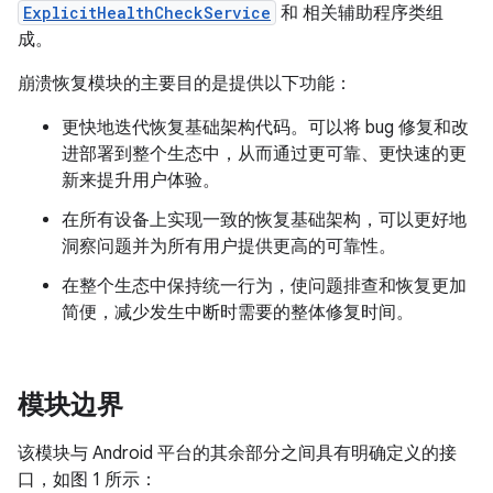
ExplicitHealthCheckService
和 相关辅助程序类组
成。
崩溃恢复模块的主要目的是提供以下功能：
更快地迭代恢复基础架构代码。可以将 bug 修复和改
进部署到整个生态中，从而通过更可靠、更快速的更
新来提升用户体验。
在所有设备上实现一致的恢复基础架构，可以更好地
洞察问题并为所有用户提供更高的可靠性。
在整个生态中保持统一行为，使问题排查和恢复更加
简便，减少发生中断时需要的整体修复时间。
模块边界
该模块与 Android 平台的其余部分之间具有明确定义的接
口，如图 1 所示：