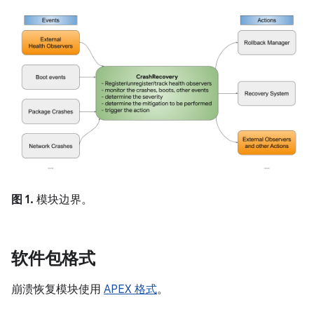
图 1.
模块边界。
软件包格式
崩溃恢复模块使用
APEX 格式
。