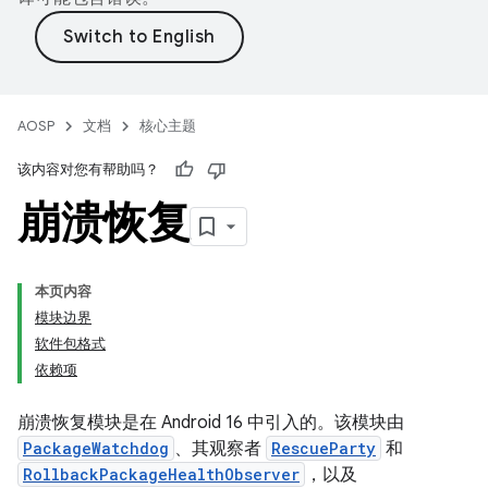
AOSP
文档
核心主题
该内容对您有帮助吗？
崩溃恢复
本页内容
模块边界
软件包格式
依赖项
崩溃恢复模块是在 Android 16 中引入的。该模块由
PackageWatchdog
、其观察者
RescueParty
和
RollbackPackageHealthObserver
，以及