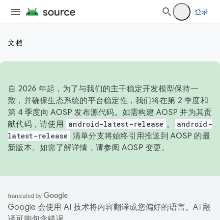
登录
文档
自 2026 年起，为了与我们的主干稳定开发模型保持一
致，并确保生态系统的平台稳定性，我们将在第 2 季度和
第 4 季度向 AOSP 发布源代码。如需构建 AOSP 并为其贡
献代码，请使用
android-latest-release
。
android-
latest-release
清单分支将始终引用推送到 AOSP 的最
新版本。如需了解详情，请参阅
AOSP 变更
。
Google 会使用 AI 技术将内容翻译成您偏好的语言。AI 翻
译可能包含错误。