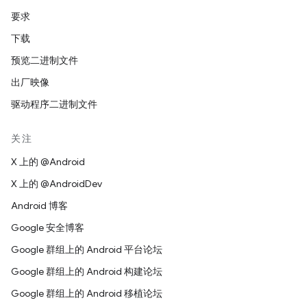
要求
下载
预览二进制文件
出厂映像
驱动程序二进制文件
关注
X 上的 @Android
X 上的 @AndroidDev
Android 博客
Google 安全博客
Google 群组上的 Android 平台论坛
Google 群组上的 Android 构建论坛
Google 群组上的 Android 移植论坛