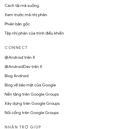
Cách tải mã xuống
Xem trước mã nhị phân
Phiên bản gốc
Tệp nhị phân của trình điều khiển
CONNECT
@Android trên X
@AndroidDev trên X
Blog Android
Blog về bảo mật của Google
Nền tảng trên Google Groups
Xây dựng trên Google Groups
Nối cổng trên Google Groups
NHẬN TRỢ GIÚP