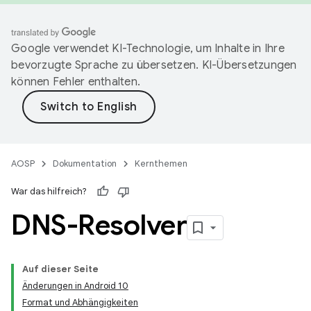
Google verwendet KI-Technologie, um Inhalte in Ihre
bevorzugte Sprache zu übersetzen. KI-Übersetzungen
können Fehler enthalten.
AOSP
Dokumentation
Kernthemen
War das hilfreich?
DNS-Resolver
Auf dieser Seite
Änderungen in Android 10
Format und Abhängigkeiten