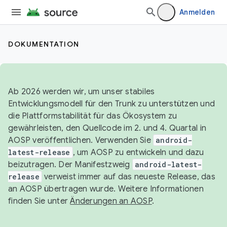
Anmelden
DOKUMENTATION
Ab 2026 werden wir, um unser stabiles
Entwicklungsmodell für den Trunk zu unterstützen und
die Plattformstabilität für das Ökosystem zu
gewährleisten, den Quellcode im 2. und 4. Quartal in
AOSP veröffentlichen. Verwenden Sie
android-
latest-release
, um AOSP zu entwickeln und dazu
beizutragen. Der Manifestzweig
android-latest-
release
verweist immer auf das neueste Release, das
an AOSP übertragen wurde. Weitere Informationen
finden Sie unter
Änderungen an AOSP
.