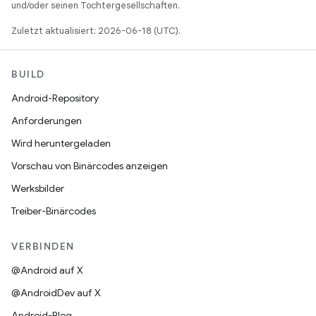
und/oder seinen Tochtergesellschaften.
Zuletzt aktualisiert: 2026-06-18 (UTC).
BUILD
Android-Repository
Anforderungen
Wird heruntergeladen
Vorschau von Binärcodes anzeigen
Werksbilder
Treiber-Binärcodes
VERBINDEN
@Android auf X
@AndroidDev auf X
Android-Blog