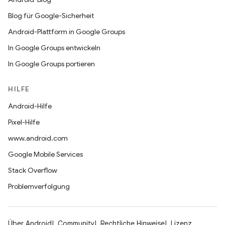
Blog für Google-Sicherheit
Android-Plattform in Google Groups
In Google Groups entwickeln
In Google Groups portieren
HILFE
Android-Hilfe
Pixel-Hilfe
www.android.com
Google Mobile Services
Stack Overflow
Problemverfolgung
Über Android
Community
Rechtliche Hinweise
Lizenz