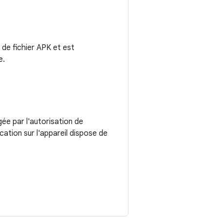
 de fichier APK et est
e.
ée par l'autorisation de
cation sur l'appareil dispose de