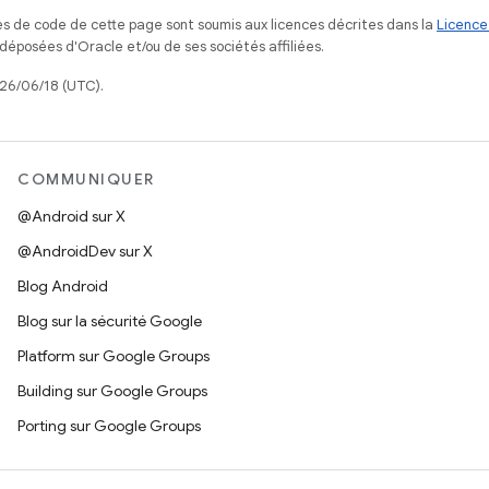
s de code de cette page sont soumis aux licences décrites dans la
Licence
posées d'Oracle et/ou de ses sociétés affiliées.
026/06/18 (UTC).
COMMUNIQUER
@Android sur X
@AndroidDev sur X
Blog Android
Blog sur la sécurité Google
Platform sur Google Groups
Building sur Google Groups
Porting sur Google Groups