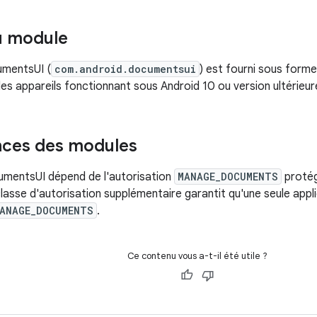
u module
mentsUI (
com.android.documentsui
) est fourni sous forme
les appareils fonctionnant sous Android 10 ou version ultérieur
ces des modules
mentsUI dépend de l'autorisation
MANAGE_DOCUMENTS
protég
lasse d'autorisation supplémentaire garantit qu'une seule appli
ANAGE_DOCUMENTS
.
Ce contenu vous a-t-il été utile ?