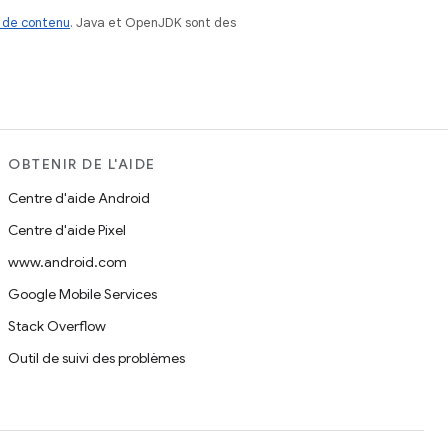
 de contenu
. Java et OpenJDK sont des
OBTENIR DE L'AIDE
Centre d'aide Android
Centre d'aide Pixel
www.android.com
Google Mobile Services
Stack Overflow
Outil de suivi des problèmes