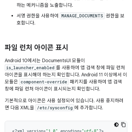
하는 메커니즘을 노출합니다.
서명 권한을 사용하여
MANAGE_DOCUMENTS
권한을 보
호합니다.
파일 런처 아이콘 표시
Android 10에서는 DocumentsUI 모듈이
is_launcher_enabled
를 사용하여 앱 검색 창에 파일 런처
아이콘을 표시해야 하는지 확인합니다. Android 11 이상에서 이
모듈은
component-override
패키지를 사용하여 앱 검색
창에 파일 런처 아이콘이 표시되는지 확인합니다.
기본적으로 아이콘은 사용 설정되어 있습니다. 사용 중지하려
면 다음 XML을
/etc/sysconfig
에 추가합니다.
<
?
xml
version
=
"1.0"
encoding
=
"utf-8"
?
>
