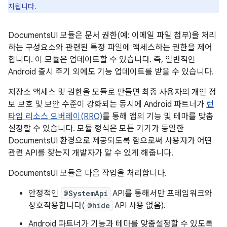
지됩니다.
DocumentsUI 모듈은 문서 권한(예: 이메일 파일 첨부)을 처리
하는 구성요소와 관련된 특정 파일에 액세스하는 권한을 제어
합니다. 이 모듈은 업데이트할 수 있습니다. 즉, 일반적인
Android 출시 주기 외에도 기능 업데이트를 받을 수 있습니다.
저장소 액세스 및 권한을 모듈로 만들면 최종 사용자의 개인 정
보 보호 및 보안 수준이 강화되는 동시에 Android 파트너가
런
타임 리소스 오버레이(RRO)
를 통해 앱의 기능 및 테마를 맞춤
설정할 수 있습니다. 모듈 형식은 모든 기기가 동일한
DocumentsUI 환경으로 제공되도록 함으로써 사용자가 어떤
관련 API를 찾는지 개발자가 알 수 있게 해줍니다.
DocumentsUI 모듈은 다음 작업을 처리합니다.
안정적인
@SystemApi
API를 통해서만 프레임워크와
상호작용합니다(
@hide
API 사용 없음).
Android 파트너가 기능과 테마를 맞춤설정할 수 있도록