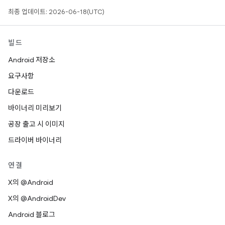
최종 업데이트: 2026-06-18(UTC)
빌드
Android 저장소
요구사항
다운로드
바이너리 미리보기
공장 출고 시 이미지
드라이버 바이너리
연결
X의 @Android
X의 @AndroidDev
Android 블로그