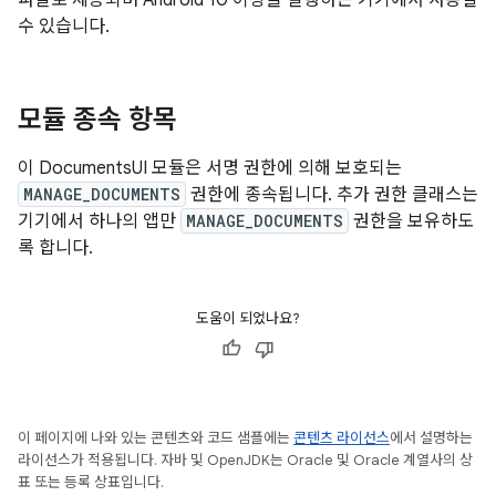
파일로 제공되며 Android 10 이상을 실행하는 기기에서 사용할
수 있습니다.
모듈 종속 항목
이 DocumentsUI 모듈은 서명 권한에 의해 보호되는
MANAGE_DOCUMENTS
권한에 종속됩니다. 추가 권한 클래스는
기기에서 하나의 앱만
MANAGE_DOCUMENTS
권한을 보유하도
록 합니다.
도움이 되었나요?
이 페이지에 나와 있는 콘텐츠와 코드 샘플에는
콘텐츠 라이선스
에서 설명하는
라이선스가 적용됩니다. 자바 및 OpenJDK는 Oracle 및 Oracle 계열사의 상
표 또는 등록 상표입니다.