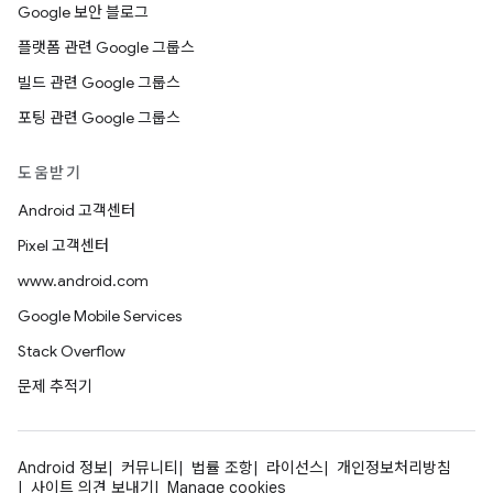
Google 보안 블로그
플랫폼 관련 Google 그룹스
빌드 관련 Google 그룹스
포팅 관련 Google 그룹스
도움받기
Android 고객센터
Pixel 고객센터
www.android.com
Google Mobile Services
Stack Overflow
문제 추적기
Android 정보
커뮤니티
법률 조항
라이선스
개인정보처리방침
사이트 의견 보내기
Manage cookies