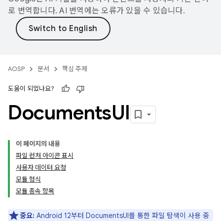
로 번역합니다. AI 번역에는 오류가 있을 수 있습니다.
AOSP
문서
핵심 주제
도움이 되었나요?
Documents
UI
이 페이지의 내용
파일 런처 아이콘 표시
사용자 데이터 요청
모듈 형식
모듈 종속 항목
중요:
Android 12부터 DocumentsUI를 통한 파일 탐색이 사용 중