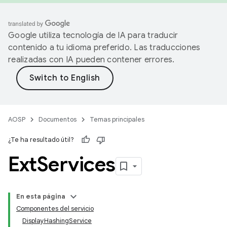
Google utiliza tecnología de IA para traducir
contenido a tu idioma preferido. Las traducciones
realizadas con IA pueden contener errores.
AOSP
Documentos
Temas principales
¿Te ha resultado útil?
Ext
Services
En esta página
Componentes del servicio
DisplayHashingService