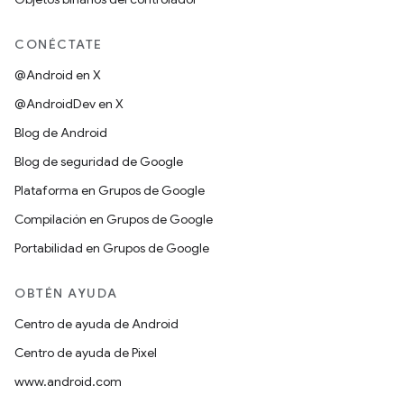
CONÉCTATE
@Android en X
@AndroidDev en X
Blog de Android
Blog de seguridad de Google
Plataforma en Grupos de Google
Compilación en Grupos de Google
Portabilidad en Grupos de Google
OBTÉN AYUDA
Centro de ayuda de Android
Centro de ayuda de Pixel
www.android.com