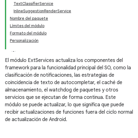
TextClassifierService
InlineSuggestionRenderService
Nombre del paquete
Límites del módulo
Formato del módulo
Personalización
El módulo ExtServices actualiza los componentes del
framework para la funcionalidad principal del SO, como la
clasificación de notificaciones, las estrategias de
coincidencia de texto de autocompletar, el caché de
almacenamiento, el watchdog de paquetes y otros
servicios que se ejecutan de forma continua. Este
módulo se puede actualizar, lo que significa que puede
recibir actualizaciones de funciones fuera del ciclo normal
de actualización de Android.