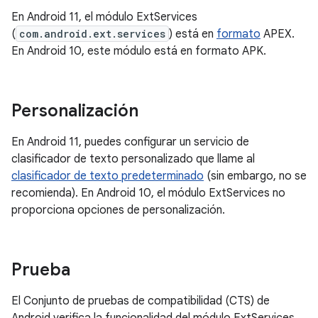
En Android 11, el módulo ExtServices
(
com.android.ext.services
) está en
formato
APEX.
En Android 10, este módulo está en formato APK.
Personalización
En Android 11, puedes configurar un servicio de
clasificador de texto personalizado que llame al
clasificador de texto predeterminado
(sin embargo, no se
recomienda). En Android 10, el módulo ExtServices no
proporciona opciones de personalización.
Prueba
El Conjunto de pruebas de compatibilidad (CTS) de