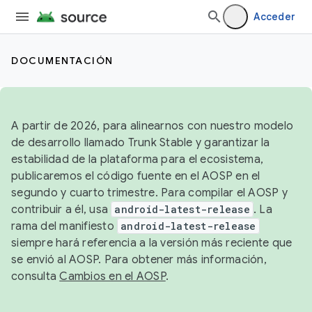
Acceder
DOCUMENTACIÓN
A partir de 2026, para alinearnos con nuestro modelo
de desarrollo llamado Trunk Stable y garantizar la
estabilidad de la plataforma para el ecosistema,
publicaremos el código fuente en el AOSP en el
segundo y cuarto trimestre. Para compilar el AOSP y
contribuir a él, usa
android-latest-release
. La
rama del manifiesto
android-latest-release
siempre hará referencia a la versión más reciente que
se envió al AOSP. Para obtener más información,
consulta
Cambios en el AOSP
.