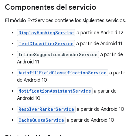
Componentes del servicio
El módulo ExtServices contiene los siguientes servicios.
DisplayHashingService
a partir de Android 12
TextClassifierService
a partir de Android 11
InlineSuggestionsRenderService
a partir de
Android 11
AutofillFieldClassificationService
a partir
de Android 10
NotificationAssistantService
a partir de
Android 10
ResolverRankerService
a partir de Android 10
CacheQuotaService
a partir de Android 10