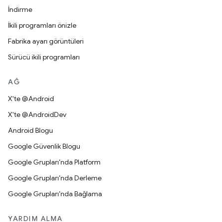
İndirme
İkili programları önizle
Fabrika ayarı görüntüleri
Sürücü ikili programları
AĞ
X'te @Android
X'te @AndroidDev
Android Blogu
Google Güvenlik Blogu
Google Grupları'nda Platform
Google Grupları'nda Derleme
Google Grupları'nda Bağlama
YARDIM ALMA