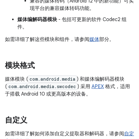
兼容的媒体转码（Android 12 中的新功能）可实
现平台的兼容媒体转码功能。
媒体编解码器模块
- 包括可更新的软件 Codec2 组
件。
如需详细了解这些模块和组件，请参阅
媒体
部分。
模块格式
媒体模块 (
com.android.media
) 和媒体编解码器模块
(
com.android.media.swcodec
) 采用
APEX
格式，适用
于搭载 Android 10 或更高版本的设备。
自定义
如需详细了解如何添加自定义提取器和解码器，请参阅
自定