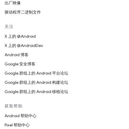
出厂映像
驱动程序二进制文件
关注
X 上的 @Android
X 上的 @AndroidDev
Android 博客
Google 安全博客
Google 群组上的 Android 平台论坛
Google 群组上的 Android 构建论坛
Google 群组上的 Android 移植论坛
获取帮助
Android 帮助中心
Pixel 帮助中心