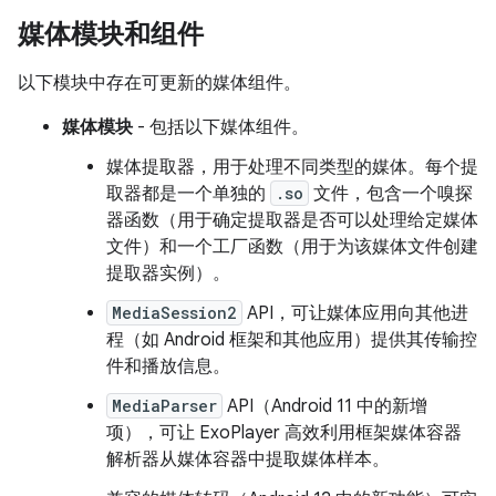
媒体模块和组件
以下模块中存在可更新的媒体组件。
媒体模块
- 包括以下媒体组件。
媒体提取器，用于处理不同类型的媒体。每个提
取器都是一个单独的
.so
文件，包含一个嗅探
器函数（用于确定提取器是否可以处理给定媒体
文件）和一个工厂函数（用于为该媒体文件创建
提取器实例）。
MediaSession2
API，可让媒体应用向其他进
程（如 Android 框架和其他应用）提供其传输控
件和播放信息。
MediaParser
API（Android 11 中的新增
项），可让 ExoPlayer 高效利用框架媒体容器
解析器从媒体容器中提取媒体样本。