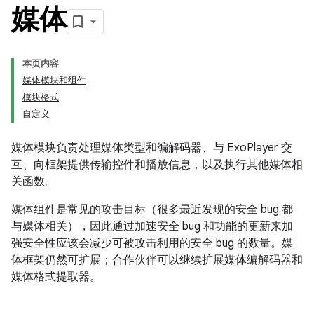
媒体
本页内容
媒体模块和组件
模块格式
自定义
媒体模块负责处理媒体类型和编解码器、与 ExoPlayer 交
互、向框架提供传输控件和播放信息，以及执行其他媒体相
关函数。
媒体组件是常见的攻击目标（很多最近发现的安全 bug 都
与媒体相关），因此通过加速安全 bug 和功能的更新来加
强安全性应该会减少可被攻击利用的安全 bug 的数量。媒
体框架仍然可扩展；合作伙伴可以继续扩展媒体编解码器和
媒体格式提取器。