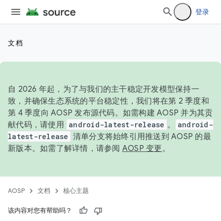
登录
文档
自 2026 年起，为了与我们的主干稳定开发模型保持一
致，并确保生态系统的平台稳定性，我们将在第 2 季度和
第 4 季度向 AOSP 发布源代码。如需构建 AOSP 并为其贡
献代码，请使用
android-latest-release
。
android-
latest-release
清单分支将始终引用推送到 AOSP 的最
新版本。如需了解详情，请参阅
AOSP 变更
。
AOSP
文档
核心主题
该内容对您有帮助吗？