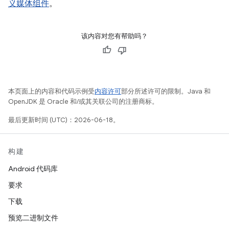
义媒体组件
。
该内容对您有帮助吗？
本页面上的内容和代码示例受
内容许可
部分所述许可的限制。Java 和
OpenJDK 是 Oracle 和/或其关联公司的注册商标。
最后更新时间 (UTC)：2026-06-18。
构建
Android 代码库
要求
下载
预览二进制文件