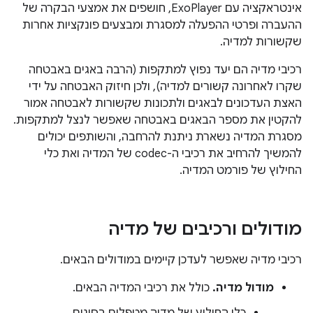
אינטראקציה עם ExoPlayer, חושפים את אמצעי הבקרה של
ההעברה ופרטי ההפעלה למסגרת ומבצעים פונקציות אחרות
שקשורות למדיה.
רכיבי מדיה הם יעד נפוץ למתקפות (הרבה באגים באבטחה
שקרו לאחרונה קשורים למדיה), ולכן חיזוק האבטחה על ידי
האצת העדכונים לבאגים ולתכונות שקשורות לאבטחה אמור
להקטין את מספר הבאגים באבטחה שאפשר לנצל למתקפות.
מסגרת המדיה נשארת ניתנת להרחבה, והשותפים יכולים
להמשיך להרחיב את רכיבי ה-codec של המדיה ואת כלי
החילוץ של פורמט המדיה.
מודולים ורכיבים של מדיה
רכיבי מדיה שאפשר לעדכן קיימים במודולים הבאים.
מודול מדיה.
כולל את רכיבי המדיה הבאים.