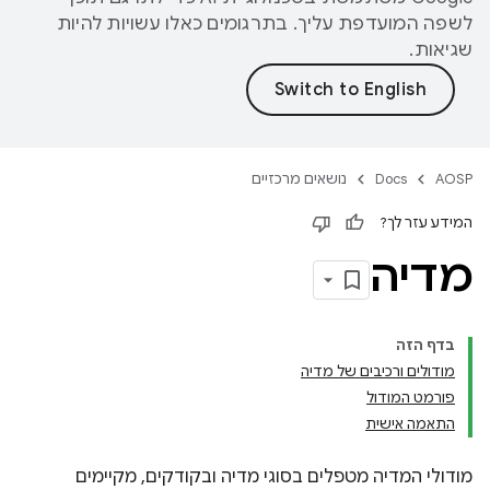
לשפה המועדפת עליך. בתרגומים כאלו עשויות להיות
שגיאות.
AOSP
Docs
נושאים מרכזיים
המידע עזר לך?
מדיה
בדף הזה
מודולים ורכיבים של מדיה
פורמט המודול
התאמה אישית
מודולי המדיה מטפלים בסוגי מדיה ובקודקים, מקיימים