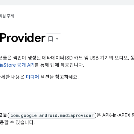
핵심 주제
Provider
der 모듈은 색인이 생성된 메타데이터(SD 카드 및 USB 기기의 오디오
iaStore 공개 API
를 통해 앱에 제공합니다.
자세한 내용은
미디어
섹션을 참고하세요.
 모듈(
com.google.android.mediaprovider
)은 APK-in-APEX
용할 수 있습니다.