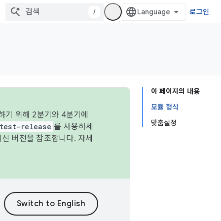
/
로그인
이 페이지의 내용
모듈 형식
하기 위해 2분기와 4분기에
맞춤설정
test-release
를 사용하세
최신 버전을 참조합니다. 자세