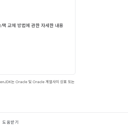
스택 교체 방법에 관한 자세한 내용
JDK는 Oracle 및 Oracle 계열사의 상표 또는
도움받기