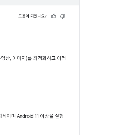
도움이 되었나요?
, 동영상, 이미지)를 최적화하고 이러
 형식이며 Android 11 이상을 실행