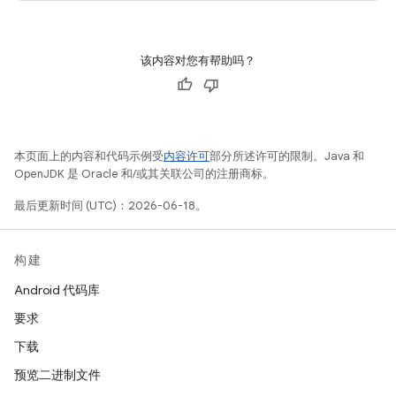
该内容对您有帮助吗？
本页面上的内容和代码示例受
内容许可
部分所述许可的限制。Java 和
OpenJDK 是 Oracle 和/或其关联公司的注册商标。
最后更新时间 (UTC)：2026-06-18。
构建
Android 代码库
要求
下载
预览二进制文件