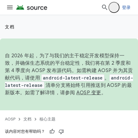
登录
文档
自 2026 年起，为了与我们的主干稳定开发模型保持一
致，并确保生态系统的平台稳定性，我们将在第 2 季度和
第 4 季度向 AOSP 发布源代码。如需构建 AOSP 并为其贡
献代码，请使用
android-latest-release
。
android-
latest-release
清单分支将始终引用推送到 AOSP 的最
新版本。如需了解详情，请参阅
AOSP 变更
。
AOSP
文档
核心主题
该内容对您有帮助吗？