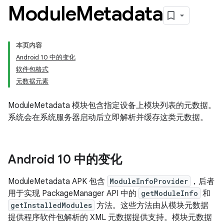
Module
Metadata
本页内容
Android 10 中的变化
软件包格式
元数据元素
ModuleMetadata 模块包含指定设备上模块列表的元数据。
系统会在系统服务器启动后立即解析并缓存这类元数据。
Android 10 中的变化
ModuleMetadata APK 包含
ModuleInfoProvider
，后者
用于实现 PackageManager API 中的
getModuleInfo
和
getInstalledModules
方法。这些方法由从模块元数据
提供程序软件包解析的 XML 元数据提供支持。模块元数据