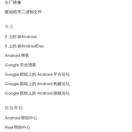
出厂映像
驱动程序二进制文件
关注
X 上的 @Android
X 上的 @AndroidDev
Android 博客
Google 安全博客
Google 群组上的 Android 平台论坛
Google 群组上的 Android 构建论坛
Google 群组上的 Android 移植论坛
获取帮助
Android 帮助中心
Pixel 帮助中心