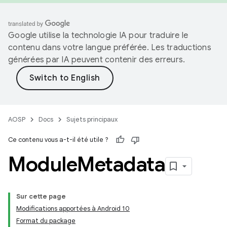
Google utilise la technologie IA pour traduire le
contenu dans votre langue préférée. Les traductions
générées par IA peuvent contenir des erreurs.
AOSP
Docs
Sujets principaux
Ce contenu vous a-t-il été utile ?
Module
Metadata
Sur cette page
Modifications apportées à Android 10
Format du package