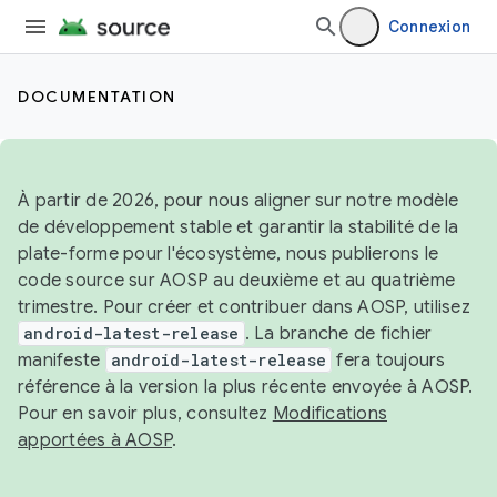
Connexion
DOCUMENTATION
À partir de 2026, pour nous aligner sur notre modèle
de développement stable et garantir la stabilité de la
plate-forme pour l'écosystème, nous publierons le
code source sur AOSP au deuxième et au quatrième
trimestre. Pour créer et contribuer dans AOSP, utilisez
android-latest-release
. La branche de fichier
manifeste
android-latest-release
fera toujours
référence à la version la plus récente envoyée à AOSP.
Pour en savoir plus, consultez
Modifications
apportées à AOSP
.