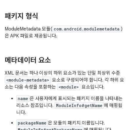
패키지 형식
ModuleMetadata 모듈(
com.android.modulemetadata
)
은 APK 파일로 제공됩니다.
메타데이터 요소
XML 문서는 하나 이상의 하위 요소가 있는 단일 최상위 수준
<module-metadata>
요소로 구성되어야 합니다. 각 하위 요
소는 다음 속성을 포함하는
<module>
요소입니다.
name
은 사용자에게 표시되는 패키지 이름을 나타내는
리소스 참조입니다.
ModuleInfo#getName
에 매핑됩
니다.
packageName
은 모듈의 패키지 이름입니다.
ModuleInfo#getPackageName