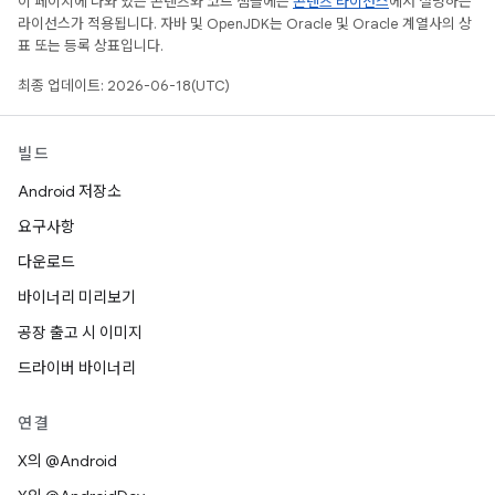
이 페이지에 나와 있는 콘텐츠와 코드 샘플에는
콘텐츠 라이선스
에서 설명하는
라이선스가 적용됩니다. 자바 및 OpenJDK는 Oracle 및 Oracle 계열사의 상
표 또는 등록 상표입니다.
최종 업데이트: 2026-06-18(UTC)
빌드
Android 저장소
요구사항
다운로드
바이너리 미리보기
공장 출고 시 이미지
드라이버 바이너리
연결
X의 @Android