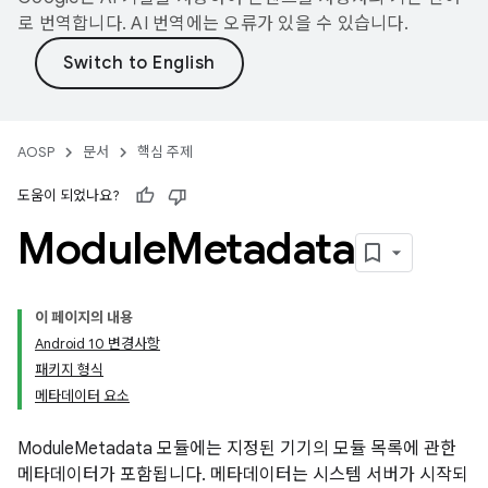
로 번역합니다. AI 번역에는 오류가 있을 수 있습니다.
AOSP
문서
핵심 주제
도움이 되었나요?
Module
Metadata
이 페이지의 내용
Android 10 변경사항
패키지 형식
메타데이터 요소
ModuleMetadata 모듈에는 지정된 기기의 모듈 목록에 관한
메타데이터가 포함됩니다. 메타데이터는 시스템 서버가 시작되