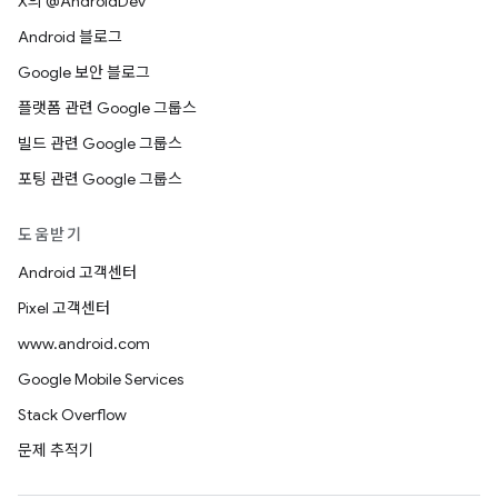
X의 @AndroidDev
Android 블로그
Google 보안 블로그
플랫폼 관련 Google 그룹스
빌드 관련 Google 그룹스
포팅 관련 Google 그룹스
도움받기
Android 고객센터
Pixel 고객센터
www.android.com
Google Mobile Services
Stack Overflow
문제 추적기