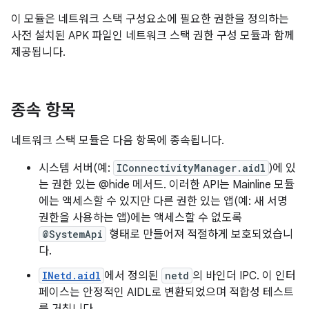
이 모듈은 네트워크 스택 구성요소에 필요한 권한을 정의하는
사전 설치된 APK 파일인 네트워크 스택 권한 구성 모듈과 함께
제공됩니다.
종속 항목
네트워크 스택 모듈은 다음 항목에 종속됩니다.
시스템 서버(예:
IConnectivityManager.aidl
)에 있
는 권한 있는 @hide 메서드. 이러한 API는 Mainline 모듈
에는 액세스할 수 있지만 다른 권한 있는 앱(예: 새 서명
권한을 사용하는 앱)에는 액세스할 수 없도록
@SystemApi
형태로 만들어져 적절하게 보호되었습니
다.
INetd.aidl
에서 정의된
netd
의 바인더 IPC. 이 인터
페이스는 안정적인 AIDL로 변환되었으며 적합성 테스트