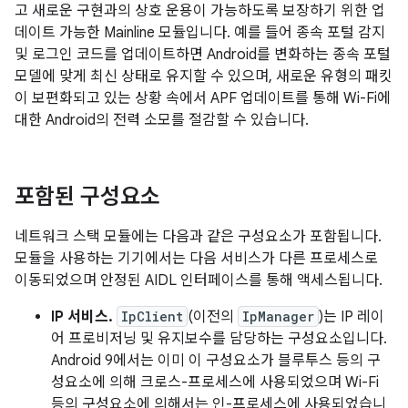
고 새로운 구현과의 상호 운용이 가능하도록 보장하기 위한 업
데이트 가능한 Mainline 모듈입니다. 예를 들어 종속 포털 감지
및 로그인 코드를 업데이트하면 Android를 변화하는 종속 포털
모델에 맞게 최신 상태로 유지할 수 있으며, 새로운 유형의 패킷
이 보편화되고 있는 상황 속에서 APF 업데이트를 통해 Wi-Fi에
대한 Android의 전력 소모를 절감할 수 있습니다.
포함된 구성요소
네트워크 스택 모듈에는 다음과 같은 구성요소가 포함됩니다.
모듈을 사용하는 기기에서는 다음 서비스가 다른 프로세스로
이동되었으며 안정된 AIDL 인터페이스를 통해 액세스됩니다.
IP 서비스.
IpClient
(이전의
IpManager
)는 IP 레이
어 프로비저닝 및 유지보수를 담당하는 구성요소입니다.
Android 9에서는 이미 이 구성요소가 블루투스 등의 구
성요소에 의해 크로스-프로세스에 사용되었으며 Wi-Fi
등의 구성요소에 의해서는 인-프로세스에 사용되었습니