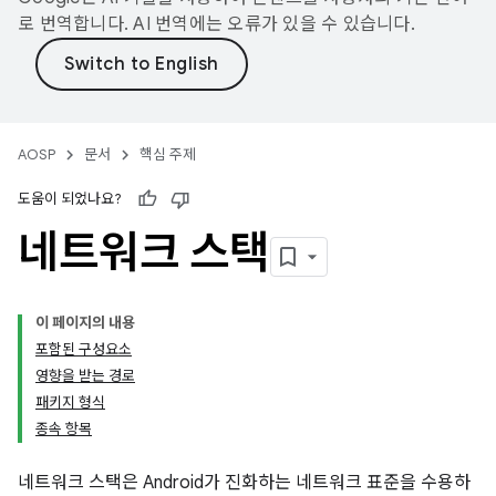
로 번역합니다. AI 번역에는 오류가 있을 수 있습니다.
AOSP
문서
핵심 주제
도움이 되었나요?
네트워크 스택
이 페이지의 내용
포함된 구성요소
영향을 받는 경로
패키지 형식
종속 항목
네트워크 스택은 Android가 진화하는 네트워크 표준을 수용하