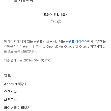
를 거칩니다.
도움이 되었나요?
이 페이지에 나와 있는 콘텐츠와 코드 샘플에는
콘텐츠 라이선스
에서 설명하는
라이선스가 적용됩니다. 자바 및 OpenJDK는 Oracle 및 Oracle 계열사의 상
표 또는 등록 상표입니다.
최종 업데이트: 2026-06-18(UTC)
빌드
Android 저장소
요구사항
다운로드
바이너리 미리보기