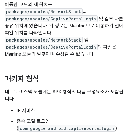
이동한 코드의 새 위치는
packages/modules/NetworkStack
과
packages/modules/CaptivePortalLogin
및 일부 다른
공유 위치에 있습니다. 위 경로는 Mainline으로 이동하기 전에
파일 위치를 나타냅니다.
packages/modules/NetworkStack
및
packages/modules/CaptivePortalLogin
의 파일은
Mainline 모듈의 일부이며 수정할 수 없습니다.
패키지 형식
네트워크 스택 모듈에는 APK 형식의 다음 구성요소가 포함됩
니다.
IP 서비스
종속 포털 로그인
(
com.google.android.captiveportallogin
)