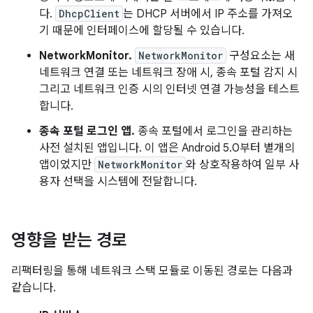
다.
DhcpClient
는 DHCP 서버에서 IP 주소를 가져오
기 때문에 인터페이스에 할당될 수 있습니다.
NetworkMonitor.
NetworkMonitor
구성요소는 새
네트워크 연결 또는 네트워크 장애 시, 종속 포털 감지 시
그리고 네트워크 인증 시의 인터넷 연결 가능성을 테스트
합니다.
종속 포털 로그인 앱.
종속 포털에서 로그인을 관리하는
사전 설치된 앱입니다. 이 앱은 Android 5.0부터 별개의
앱이었지만
NetworkMonitor
와 상호작용하여 일부 사
용자 선택을 시스템에 전달합니다.
영향을 받는 경로
리팩터링을 통해 네트워크 스택 모듈로 이동된 경로는 다음과
같습니다.