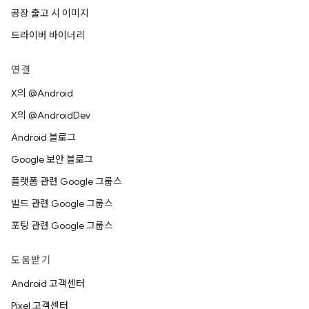
공장 출고 시 이미지
드라이버 바이너리
연결
X의 @Android
X의 @AndroidDev
Android 블로그
Google 보안 블로그
플랫폼 관련 Google 그룹스
빌드 관련 Google 그룹스
포팅 관련 Google 그룹스
도움받기
Android 고객센터
Pixel 고객센터