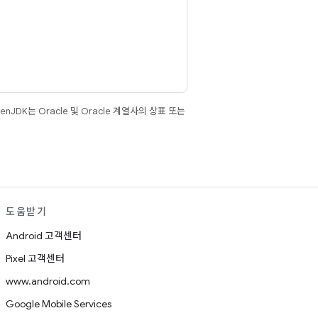
JDK는 Oracle 및 Oracle 계열사의 상표 또는
도움받기
Android 고객센터
Pixel 고객센터
www.android.com
Google Mobile Services