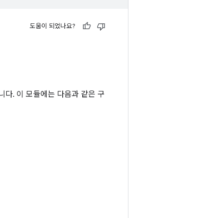
도움이 되었나요?
듈입니다. 이 모듈에는 다음과 같은 구