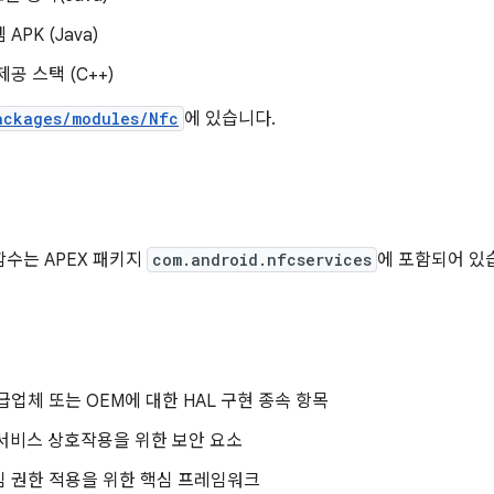
APK (Java)
제공 스택 (C++)
ackages/modules/Nfc
에 있습니다.
식
 함수는 APEX 패키지
com.android.nfcservices
에 포함되어 있
공급업체 또는 OEM에 대한 HAL 구현 종속 항목
서비스 상호작용을 위한 보안 요소
임 권한 적용을 위한 핵심 프레임워크