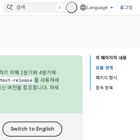
/
로그인
이 페이지의 내용
모듈 경계
하기 위해 2분기와 4분기에
패키지 형식
test-release
를 사용하세
최신 버전을 참조합니다. 자세
종속 항목