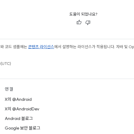
도움이 되었나요?
츠와 코드 샘플에는
콘텐츠 라이선스
에서 설명하는 라이선스가 적용됩니다. 자바 및 Open
(UTC)
연결
X의 @Android
X의 @AndroidDev
Android 블로그
Google 보안 블로그