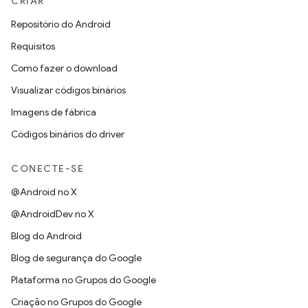
CRIAR
Repositório do Android
Requisitos
Como fazer o download
Visualizar códigos binários
Imagens de fábrica
Códigos binários do driver
CONECTE-SE
@Android no X
@AndroidDev no X
Blog do Android
Blog de segurança do Google
Plataforma no Grupos do Google
Criação no Grupos do Google