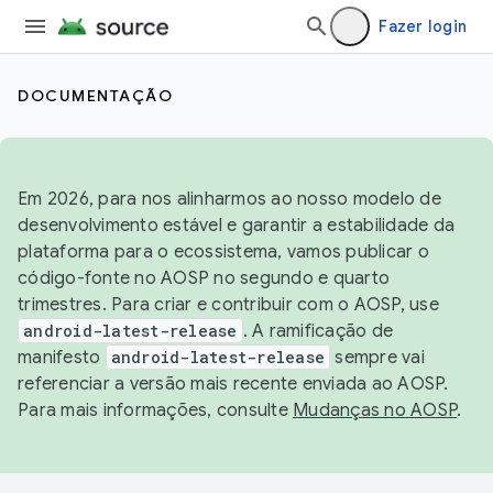
Fazer login
DOCUMENTAÇÃO
Em 2026, para nos alinharmos ao nosso modelo de
desenvolvimento estável e garantir a estabilidade da
plataforma para o ecossistema, vamos publicar o
código-fonte no AOSP no segundo e quarto
trimestres. Para criar e contribuir com o AOSP, use
android-latest-release
. A ramificação de
manifesto
android-latest-release
sempre vai
referenciar a versão mais recente enviada ao AOSP.
Para mais informações, consulte
Mudanças no AOSP
.