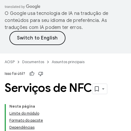
O Google usa tecnologia de IA na tradução de
conteúdos para seu idioma de preferência. As
traduções com IA podem ter erros.
AOSP
Documentos
Assuntos principais
Isso foi útil?
Serviços de NFC
Nesta página
Limite do módulo
Formato do pacote
Dependências