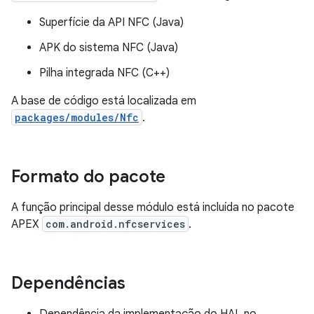
Superfície da API NFC (Java)
APK do sistema NFC (Java)
Pilha integrada NFC (C++)
A base de código está localizada em
packages/modules/Nfc
.
Formato do pacote
A função principal desse módulo está incluída no pacote
APEX
com.android.nfcservices
.
Dependências