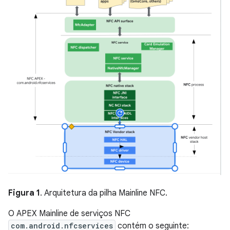
Figura 1
. Arquitetura da pilha Mainline NFC.
O APEX Mainline de serviços NFC
com.android.nfcservices
contém o seguinte: