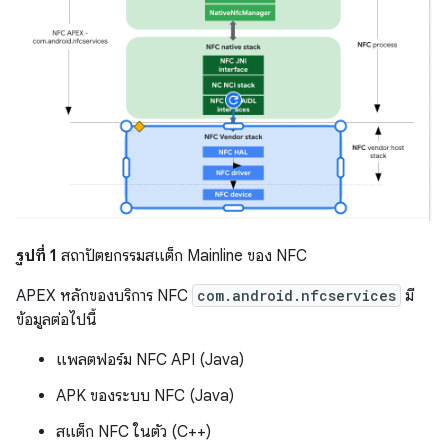
รูปที่ 1
สถาปัตยกรรมสแต็ก Mainline ของ NFC
APEX หลักของบริการ NFC
com.android.nfcservices
มี
ข้อมูลต่อไปนี้
แพลตฟอร์ม NFC API (Java)
APK ของระบบ NFC (Java)
สแต็ก NFC ในตัว (C++)