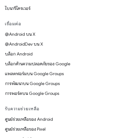
ไบนารีไดรเวอร์
เชื่อมต่อ
@Android บน X
@AndroidDev บน X
บล็อก Android
บล็อกด้านความปลอดภัยของ Google
แพลตฟอร์มบน Google Groups
การพัฒนาบน Google Groups
การพอร์ตบน Google Groups
รับความช่วยเหลือ
ศูนย์ช่วยเหลือของ Android
ศูนย์ช่วยเหลือของ Pixel