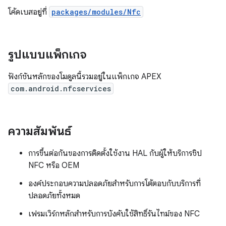
โค้ดเบสอยู่ที่
packages/modules/Nfc
รูปแบบแพ็กเกจ
ฟังก์ชันหลักของโมดูลนี้รวมอยู่ในแพ็กเกจ APEX
com.android.nfcservices
ความสัมพันธ์
การขึ้นต่อกันของการติดตั้งใช้งาน HAL กับผู้ให้บริการชิป
NFC หรือ OEM
องค์ประกอบความปลอดภัยสำหรับการโต้ตอบกับบริการที่
ปลอดภัยทั้งหมด
เฟรมเวิร์กหลักสำหรับการบังคับใช้สิทธิ์รันไทม์ของ NFC