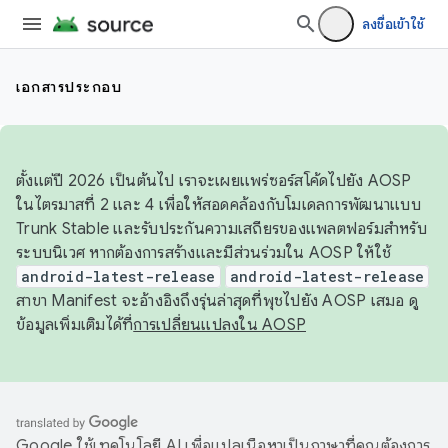
ลงชื่อเข้าใช้
เอกสารประกอบ
ตั้งแต่ปี 2026 เป็นต้นไป เราจะเผยแพร่ซอร์สโค้ดไปยัง AOSP
ในไตรมาสที่ 2 และ 4 เพื่อให้สอดคล้องกับโมเดลการพัฒนาแบบ
Trunk Stable และรับประกันความเสถียรของแพลตฟอร์มสำหรับ
ระบบนิเวศ หากต้องการสร้างและมีส่วนร่วมใน AOSP ให้ใช้
android-latest-release
android-latest-release
สาขา Manifest จะอ้างอิงถึงรุ่นล่าสุดที่พุชไปยัง AOSP เสมอ ดู
ข้อมูลเพิ่มเติมได้ที่
การเปลี่ยนแปลงใน AOSP
Google ใช้เทคโนโลยี AI เพื่อแปลเนื้อหาเป็นภาษาที่คุณต้องการ