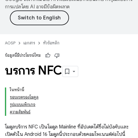
การแปลโดย AI อาจมีข้อผิดพลาด
AOSP
เอกสาร
หัวข้อหลัก
ข้อมูลนี้มีประโยชน์ไหม
บริการ NFC
ในหน้านี้
ขอบเขตของโมดูล
รูปแบบแพ็กเกจ
ความสัมพันธ์
โมดูลบริการ NFC เป็นโมดูล Mainline ที่อัปเดตได้ซึ่งไม่บังคับและ
เปิดตัวใน Android 16 โมดูลนี้ประกอบด้วยคอมโพเนนต์ต่อไปนี้