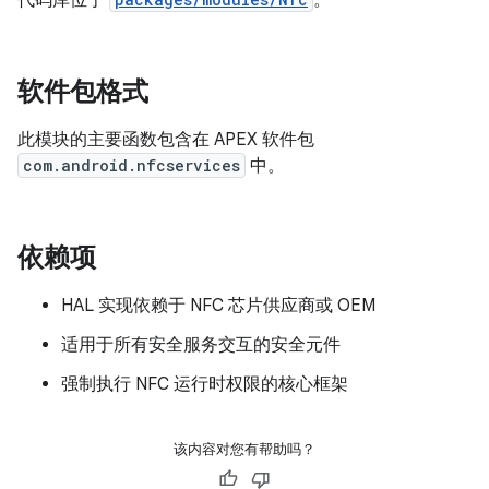
代码库位于
。
软件包格式
此模块的主要函数包含在 APEX 软件包
com.android.nfcservices
中。
依赖项
HAL 实现依赖于 NFC 芯片供应商或 OEM
适用于所有安全服务交互的安全元件
强制执行 NFC 运行时权限的核心框架
该内容对您有帮助吗？