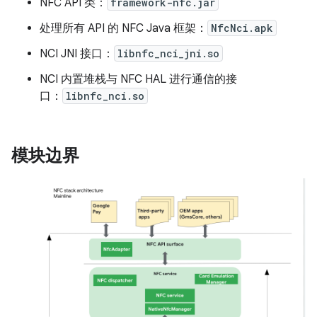
NFC API 类：
framework-nfc.jar
处理所有 API 的 NFC Java 框架：
NfcNci.apk
NCI JNI 接口：
libnfc_nci_jni.so
NCI 内置堆栈与 NFC HAL 进行通信的接
口：
libnfc_nci.so
模块边界