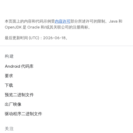
本页面上的内容和代码示例受
内容许可
部分所述许可的限制。Java 和
OpenJDK 是 Oracle 和/或其关联公司的注册商标。
最后更新时间 (UTC)：2026-06-18。
构建
Android 代码库
要求
下载
预览二进制文件
出厂映像
驱动程序二进制文件
关注