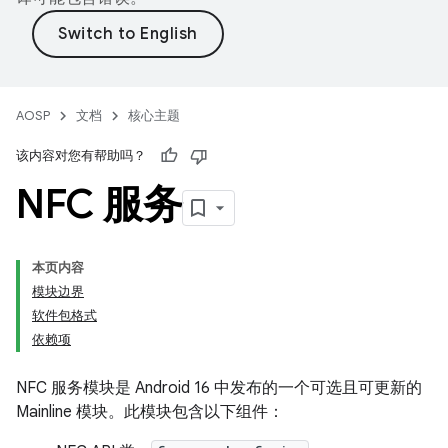
AOSP
文档
核心主题
该内容对您有帮助吗？
NFC 服务
本页内容
模块边界
软件包格式
依赖项
NFC 服务模块是 Android 16 中发布的一个可选且可更新的
Mainline 模块。此模块包含以下组件：