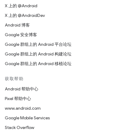
X 上的 @Android
X 上的 @AndroidDev
Android 博客
Google 安全博客
Google 群组上的 Android 平台论坛
Google 群组上的 Android 构建论坛
Google 群组上的 Android 移植论坛
获取帮助
Android 帮助中心
Pixel 帮助中心
www.android.com
Google Mobile Services
Stack Overflow