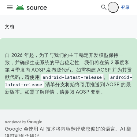
登录
文档
自 2026 年起，为了与我们的主干稳定开发模型保持一
致，并确保生态系统的平台稳定性，我们将在第 2 季度和
第 4 季度向 AOSP 发布源代码。如需构建 AOSP 并为其贡
献代码，请使用
android-latest-release
。
android-
latest-release
清单分支将始终引用推送到 AOSP 的最
新版本。如需了解详情，请参阅
AOSP 变更
。
Google 会使用 AI 技术将内容翻译成您偏好的语言。AI 翻
译可能包含错误。