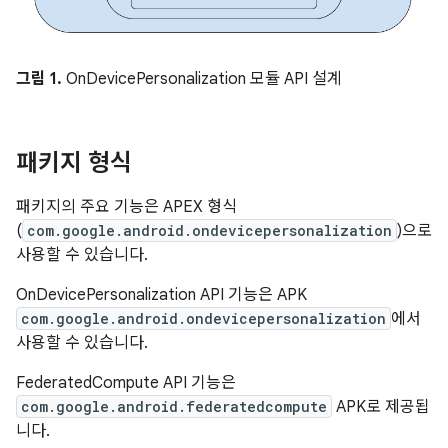
그림 1.
OnDevicePersonalization 모듈 API 설계
패키지 형식
패키지의 주요 기능은 APEX 형식
(
com.google.android.ondevicepersonalization
)으로
사용할 수 있습니다.
OnDevicePersonalization API 기능은 APK
com.google.android.ondevicepersonalization
에서
사용할 수 있습니다.
FederatedCompute API 기능은
com.google.android.federatedcompute
APK로 제공됩
니다.