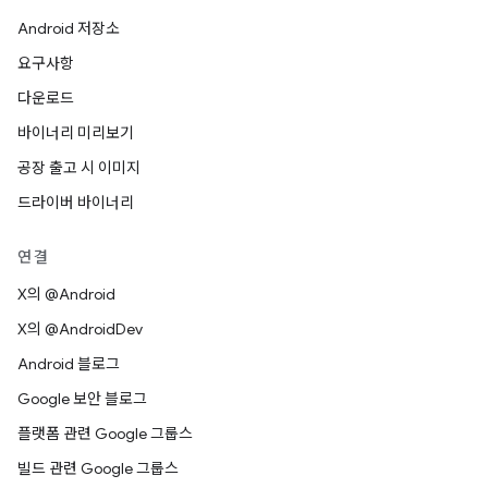
Android 저장소
요구사항
다운로드
바이너리 미리보기
공장 출고 시 이미지
드라이버 바이너리
연결
X의 @Android
X의 @AndroidDev
Android 블로그
Google 보안 블로그
플랫폼 관련 Google 그룹스
빌드 관련 Google 그룹스