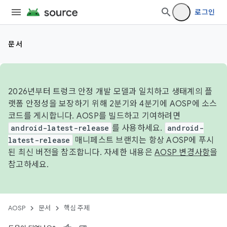
로그인
문서
2026년부터 트렁크 안정 개발 모델과 일치하고 생태계의 플
랫폼 안정성을 보장하기 위해 2분기와 4분기에 AOSP에 소스
코드를 게시합니다. AOSP를 빌드하고 기여하려면
android-latest-release
를 사용하세요.
android-
latest-release
매니페스트 브랜치는 항상 AOSP에 푸시
된 최신 버전을 참조합니다. 자세한 내용은
AOSP 변경사항
을
참고하세요.
AOSP
문서
핵심 주제