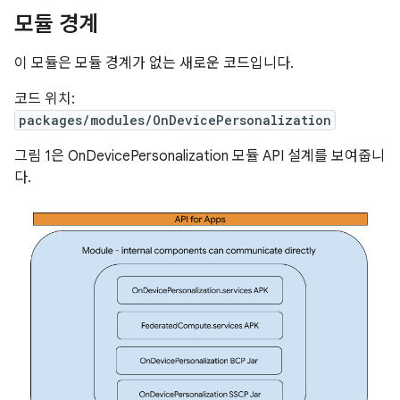
모듈 경계
이 모듈은 모듈 경계가 없는 새로운 코드입니다.
코드 위치:
packages/modules/OnDevicePersonalization
그림 1은 OnDevicePersonalization 모듈 API 설계를 보여줍니
다.