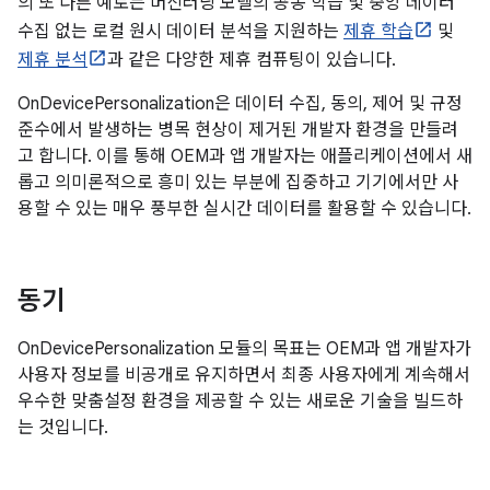
의 또 다른 예로는 머신러닝 모델의 공동 학습 및 중앙 데이터
수집 없는 로컬 원시 데이터 분석을 지원하는
제휴 학습
및
제휴 분석
과 같은 다양한 제휴 컴퓨팅이 있습니다.
OnDevicePersonalization은 데이터 수집, 동의, 제어 및 규정
준수에서 발생하는 병목 현상이 제거된 개발자 환경을 만들려
고 합니다. 이를 통해 OEM과 앱 개발자는 애플리케이션에서 새
롭고 의미론적으로 흥미 있는 부분에 집중하고 기기에서만 사
용할 수 있는 매우 풍부한 실시간 데이터를 활용할 수 있습니다.
동기
OnDevicePersonalization 모듈의 목표는 OEM과 앱 개발자가
사용자 정보를 비공개로 유지하면서 최종 사용자에게 계속해서
우수한 맞춤설정 환경을 제공할 수 있는 새로운 기술을 빌드하
는 것입니다.