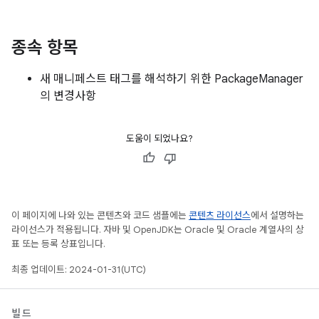
종속 항목
새 매니페스트 태그를 해석하기 위한 PackageManager
의 변경사항
도움이 되었나요?
이 페이지에 나와 있는 콘텐츠와 코드 샘플에는
콘텐츠 라이선스
에서 설명하는
라이선스가 적용됩니다. 자바 및 OpenJDK는 Oracle 및 Oracle 계열사의 상
표 또는 등록 상표입니다.
최종 업데이트: 2024-01-31(UTC)
빌드