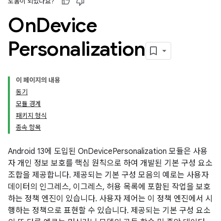
도움이 되었나요?
On
Device
Personalization
이 페이지의 내용
동기
모듈 경계
패키지 형식
종속 항목
Android 13에 도입된 OnDevicePersonalization 모듈은 사용
자 개인 정보 보호를 핵심 원칙으로 하여 개발된 기본 구성 요소
조합을 제공합니다. 제공되는 기본 구성 모음의 예로는 사용자
데이터의 인그레스, 이그레스, 허용 목록에 포함된 작업을 보호
하는 정책 엔진이 있습니다. 사용자 제어는 이 정책 엔진에서 시
행하는 정책으로 표현할 수 있습니다. 제공되는 기본 구성 요소