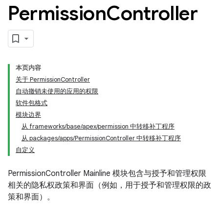
Permission
Controller
本页内容
关于 PermissionController
自动撤销未使用的应用的权限
软件包格式
模块边界
从 frameworks/base/apex/permission 中转移补丁程序
从 packages/apps/PermissionController 中转移补丁程序
自定义
PermissionController Mainline 模块包含与授予和管理权限
相关的隐私权政策和界面（例如，用于授予和管理权限的政
策和界面）。