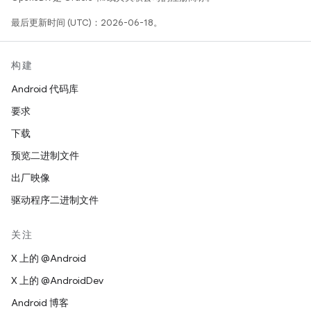
最后更新时间 (UTC)：2026-06-18。
构建
Android 代码库
要求
下载
预览二进制文件
出厂映像
驱动程序二进制文件
关注
X 上的 @Android
X 上的 @AndroidDev
Android 博客