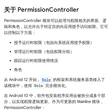
关于 Permission
Controller
PermissionController 模块可以处理与权限相关的界面、逻
辑和角色，以允许出于特定目的向应用授予访问权限。它可
以控制以下方面：
授予运行时权限（包括向系统应用授予权限）
管理运行时权限（包括权限分组）
跟踪运行时权限使用情况
角色
从 Android 12 开始，
Role
的框架和系统服务器类移入了
该模块中，使得
Role
完全模块化。
在 Android 10 中，软件包安装程序应用会被拆分成多个部
分，以实现权限逻辑更新。作为可更新的 Mainline 模块，
PermissionController：