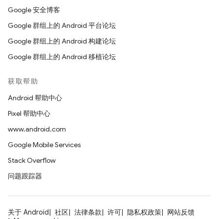
Google 安全博客
Google 群组上的 Android 平台论坛
Google 群组上的 Android 构建论坛
Google 群组上的 Android 移植论坛
获取帮助
Android 帮助中心
Pixel 帮助中心
www.android.com
Google Mobile Services
Stack Overflow
问题跟踪器
关于 Android
社区
法律条款
许可
隐私权政策
网站反馈