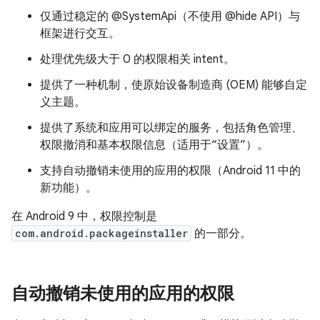
仅通过稳定的 @SystemApi（不使用 @hide API）与
框架进行交互。
处理优先级大于 0 的权限相关 intent。
提供了一种机制，使原始设备制造商 (OEM) 能够自定
义主题。
提供了系统和应用可以绑定的服务，包括角色管理、
权限撤消和基本权限信息（适用于“设置”）。
支持自动撤销未使用的应用的权限（Android 11 中的
新功能）。
在 Android 9 中，权限控制是
com.android.packageinstaller
的一部分。
自动撤销未使用的应用的权限