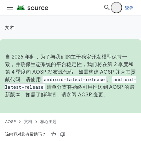
登录
文档
自 2026 年起，为了与我们的主干稳定开发模型保持一
致，并确保生态系统的平台稳定性，我们将在第 2 季度和
第 4 季度向 AOSP 发布源代码。如需构建 AOSP 并为其贡
献代码，请使用
android-latest-release
。
android-
latest-release
清单分支将始终引用推送到 AOSP 的最
新版本。如需了解详情，请参阅
AOSP 变更
。
AOSP
文档
核心主题
该内容对您有帮助吗？