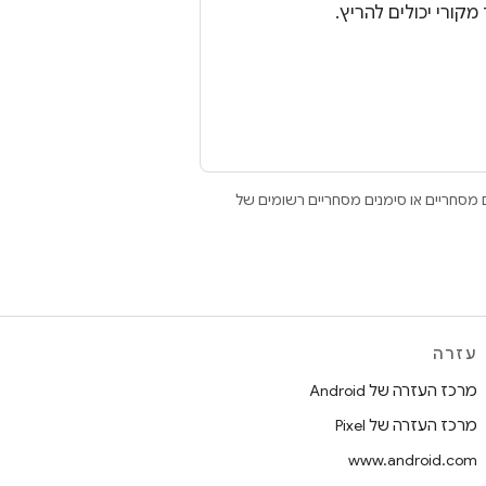
Open הם סימנים מסחריים או סימנים מסחריים רשומים של
עזרה
מרכז העזרה של Android
מרכז העזרה של Pixel
www.android.com