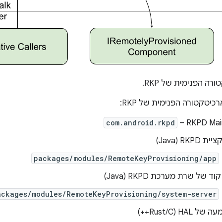
ה הפנימית של RKP.
כיטקטורה הפנימית של RKP:
com.android.rkpd
‫RKPD Main
RKPD‏ (Java)
packages/modules/RemoteKeyProvisioning/app
 של שרת מערכת RKPD‏ (Java)
ackages/modules/RemoteKeyProvisioning/system-server
‏ (Rust/C++)