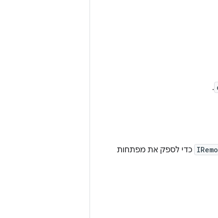
.
IRemo
כדי לספק את מפתחות