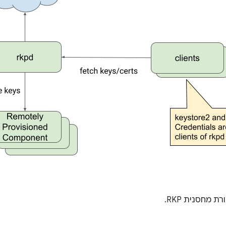
 מחסנית RKP.