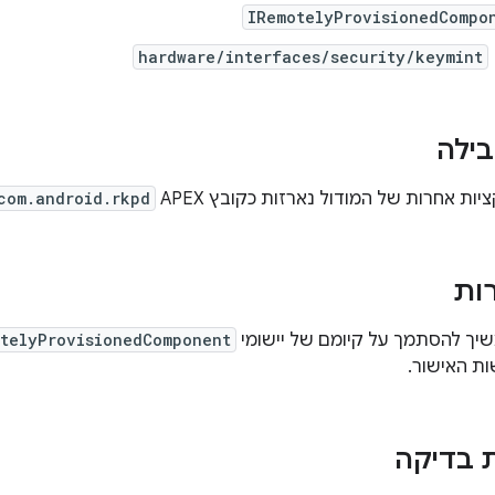
IRemotelyProvisionedCompo
hardware/interfaces/security/keymint
ילה
ות אחרות של המודול נארזות כקובץ APEX‏
com.android.rkpd
רות
telyProvisionedComponent
ת האישור.
 בדיקה