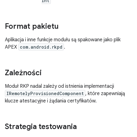
int
Format pakietu
Aplikacja i inne funkcje modułu są spakowane jako plik
APEX
com.android.rkpd
.
Zależności
Moduł RKP nadal zależy od istnienia implementacji
IRemotelyProvisionedComponent
, które zapewniają
klucze atestacyjne i żądania certyfikatów.
Strategia testowania