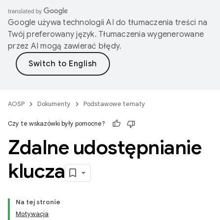
Google używa technologii AI do tłumaczenia treści na
Twój preferowany język. Tłumaczenia wygenerowane
przez AI mogą zawierać błędy.
AOSP
Dokumenty
Podstawowe tematy
Czy te wskazówki były pomocne?
Zdalne udostępnianie
klucza
Na tej stronie
Motywacja