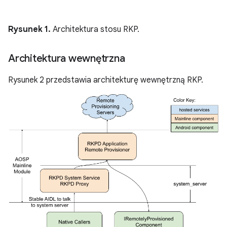
Rysunek 1.
Architektura stosu RKP.
Architektura wewnętrzna
Rysunek 2 przedstawia architekturę wewnętrzną RKP.