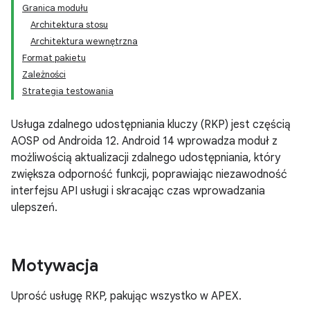
Granica modułu
Architektura stosu
Architektura wewnętrzna
Format pakietu
Zależności
Strategia testowania
Usługa zdalnego udostępniania kluczy (RKP) jest częścią
AOSP od Androida 12. Android 14 wprowadza moduł z
możliwością aktualizacji zdalnego udostępniania, który
zwiększa odporność funkcji, poprawiając niezawodność
interfejsu API usługi i skracając czas wprowadzania
ulepszeń.
Motywacja
Uprość usługę RKP, pakując wszystko w APEX.