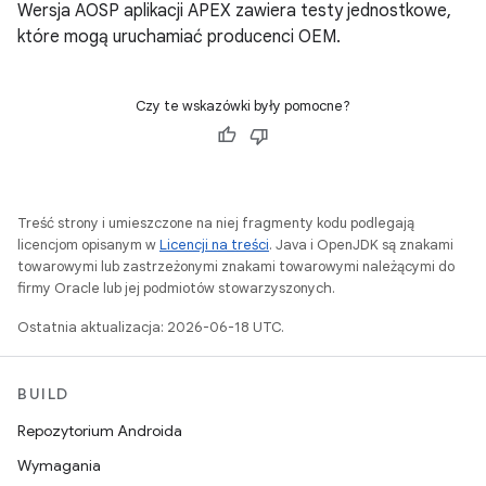
Wersja AOSP aplikacji APEX zawiera testy jednostkowe,
które mogą uruchamiać producenci OEM.
Czy te wskazówki były pomocne?
Treść strony i umieszczone na niej fragmenty kodu podlegają
licencjom opisanym w
Licencji na treści
. Java i OpenJDK są znakami
towarowymi lub zastrzeżonymi znakami towarowymi należącymi do
firmy Oracle lub jej podmiotów stowarzyszonych.
Ostatnia aktualizacja: 2026-06-18 UTC.
BUILD
Repozytorium Androida
Wymagania