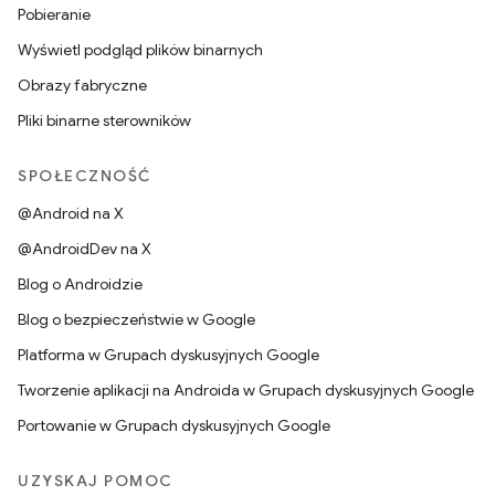
Pobieranie
Wyświetl podgląd plików binarnych
Obrazy fabryczne
Pliki binarne sterowników
SPOŁECZNOŚĆ
@Android na X
@AndroidDev na X
Blog o Androidzie
Blog o bezpieczeństwie w Google
Platforma w Grupach dyskusyjnych Google
Tworzenie aplikacji na Androida w Grupach dyskusyjnych Google
Portowanie w Grupach dyskusyjnych Google
UZYSKAJ POMOC