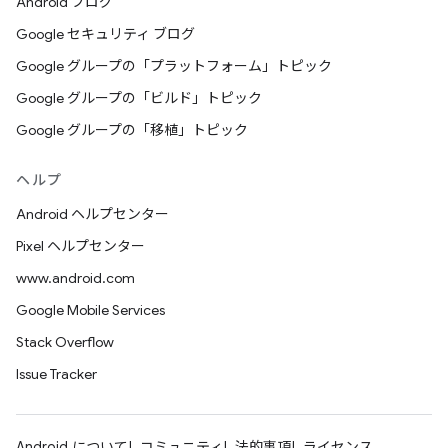
Android ブログ
Google セキュリティ ブログ
Google グループの「プラットフォーム」トピック
Google グループの「ビルド」トピック
Google グループの「移植」トピック
ヘルプ
Android ヘルプセンター
Pixel ヘルプセンター
www.android.com
Google Mobile Services
Stack Overflow
Issue Tracker
Android について
コミュニティ
法的事項
ライセンス