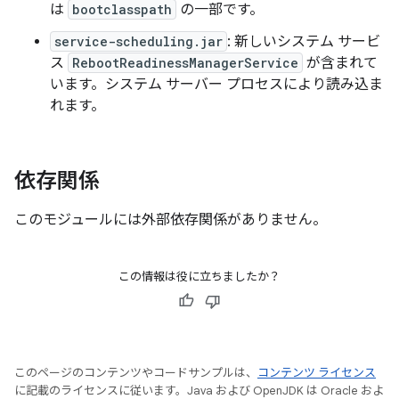
は
bootclasspath
の一部です。
service-scheduling.jar
: 新しいシステム サービ
ス
RebootReadinessManagerService
が含まれて
います。システム サーバー プロセスにより読み込ま
れます。
依存関係
このモジュールには外部依存関係がありません。
この情報は役に立ちましたか？
このページのコンテンツやコードサンプルは、
コンテンツ ライセンス
に記載のライセンスに従います。Java および OpenJDK は Oracle およ