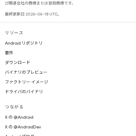
び関連会社の商標または登録商標です。
最終更新日 2026-06-18 UTC。
リソース
Android リポジトリ
要件
ダウンロード
バイナリのプレビュー
ファクトリー イメージ
ドライバのバイナリ
つながる
X の @Android
X の @AndroidDev