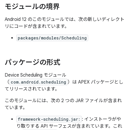
モジュールの境界
Android 12 のこのモジュールでは、次の新しいディレクト
リにコードが含まれています。
packages/modules/Scheduling
パッケージの形式
Device Scheduling モジュール
（
com.android.scheduling
）は APEX パッケージとし
てリリースされています。
このモジュールには、次の 2 つの JAR ファイルが含まれ
ています。
framework-scheduling.jar:
: インストーラがや
り取りする API サーフェスが含まれています。これ