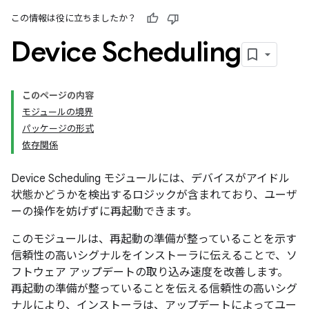
この情報は役に立ちましたか？
Device Scheduling
このページの内容
モジュールの境界
パッケージの形式
依存関係
Device Scheduling モジュールには、デバイスがアイドル
状態かどうかを検出するロジックが含まれており、ユーザ
ーの操作を妨げずに再起動できます。
このモジュールは、再起動の準備が整っていることを示す
信頼性の高いシグナルをインストーラに伝えることで、ソ
フトウェア アップデートの取り込み速度を改善します。
再起動の準備が整っていることを伝える信頼性の高いシグ
ナルにより、インストーラは、アップデートによってユー