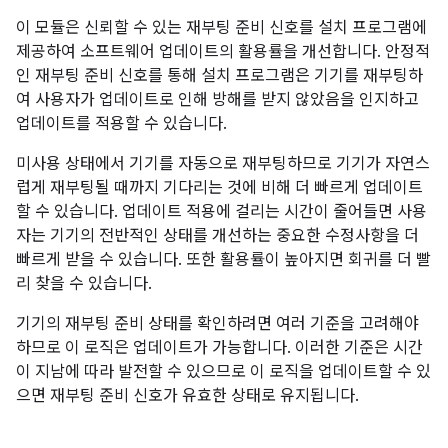
이 모듈은 신뢰할 수 있는 재부팅 준비 신호를 설치 프로그램에
제공하여 소프트웨어 업데이트의 활용률을 개선합니다. 안정적
인 재부팅 준비 신호를 통해 설치 프로그램은 기기를 재부팅하
여 사용자가 업데이트로 인해 방해를 받지 않았음을 인지하고
업데이트를 적용할 수 있습니다.
미사용 상태에서 기기를 자동으로 재부팅하므로 기기가 자연스
럽게 재부팅될 때까지 기다리는 것에 비해 더 빠르게 업데이트
할 수 있습니다. 업데이트 적용에 걸리는 시간이 줄어들면 사용
자는 기기의 전반적인 상태를 개선하는 중요한 수정사항을 더
빠르게 받을 수 있습니다. 또한 활용률이 높아지면 회귀를 더 빨
리 찾을 수 있습니다.
기기의 재부팅 준비 상태를 확인하려면 여러 기준을 고려해야
하므로 이 로직은 업데이트가 가능합니다. 이러한 기준은 시간
이 지남에 따라 발전할 수 있으므로 이 로직을 업데이트할 수 있
으면 재부팅 준비 신호가 유효한 상태로 유지됩니다.