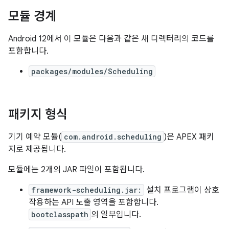
모듈 경계
Android 12에서 이 모듈은 다음과 같은 새 디렉터리의 코드를
포함합니다.
packages/modules/Scheduling
패키지 형식
기기 예약 모듈(
com.android.scheduling
)은 APEX 패키
지로 제공됩니다.
모듈에는 2개의 JAR 파일이 포함됩니다.
framework-scheduling.jar:
설치 프로그램이 상호
작용하는 API 노출 영역을 포함합니다.
bootclasspath
의 일부입니다.