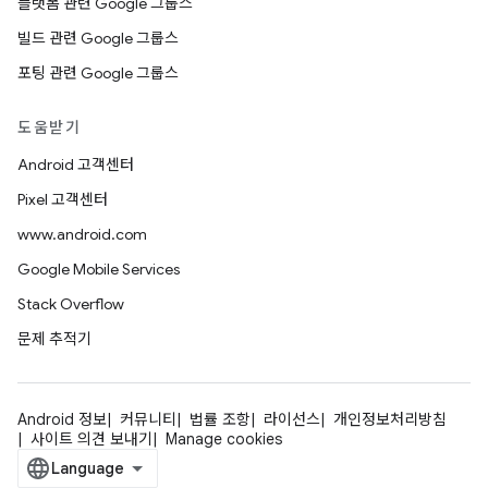
플랫폼 관련 Google 그룹스
빌드 관련 Google 그룹스
포팅 관련 Google 그룹스
도움받기
Android 고객센터
Pixel 고객센터
www.android.com
Google Mobile Services
Stack Overflow
문제 추적기
Android 정보
커뮤니티
법률 조항
라이선스
개인정보처리방침
사이트 의견 보내기
Manage cookies