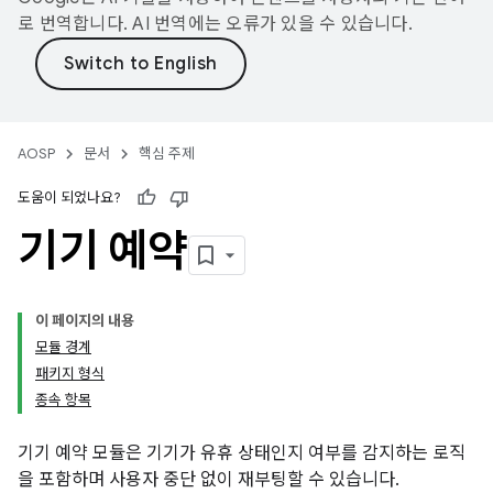
로 번역합니다. AI 번역에는 오류가 있을 수 있습니다.
AOSP
문서
핵심 주제
도움이 되었나요?
기기 예약
이 페이지의 내용
모듈 경계
패키지 형식
종속 항목
기기 예약 모듈은 기기가 유휴 상태인지 여부를 감지하는 로직
을 포함하며 사용자 중단 없이 재부팅할 수 있습니다.