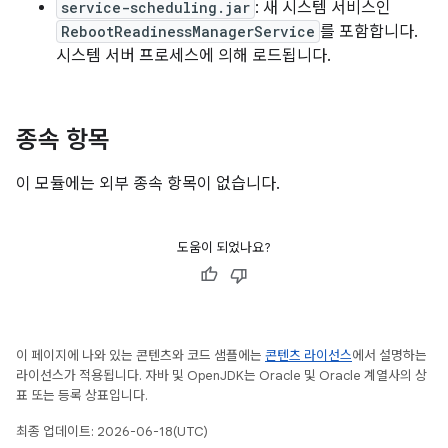
service-scheduling.jar
: 새 시스템 서비스인
RebootReadinessManagerService
를 포함합니다.
시스템 서버 프로세스에 의해 로드됩니다.
종속 항목
이 모듈에는 외부 종속 항목이 없습니다.
도움이 되었나요?
이 페이지에 나와 있는 콘텐츠와 코드 샘플에는
콘텐츠 라이선스
에서 설명하는
라이선스가 적용됩니다. 자바 및 OpenJDK는 Oracle 및 Oracle 계열사의 상
표 또는 등록 상표입니다.
최종 업데이트: 2026-06-18(UTC)