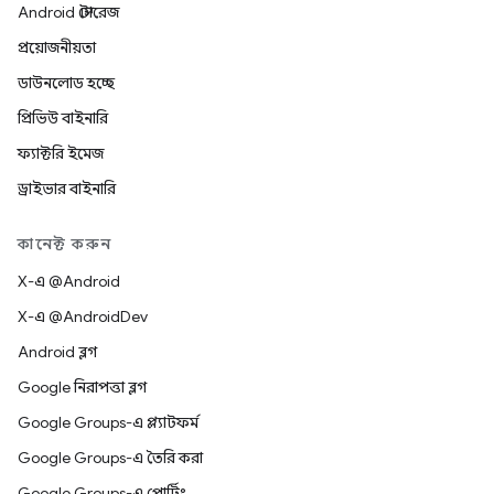
Android স্টোরেজ
প্রয়োজনীয়তা
ডাউনলোড হচ্ছে
প্রিভিউ বাইনারি
ফ্যাক্টরি ইমেজ
ড্রাইভার বাইনারি
কানেক্ট করুন
X-এ @Android
X-এ @AndroidDev
Android ব্লগ
Google নিরাপত্তা ব্লগ
Google Groups-এ প্ল্যাটফর্ম
Google Groups-এ তৈরি করা
Google Groups-এ পোর্টিং