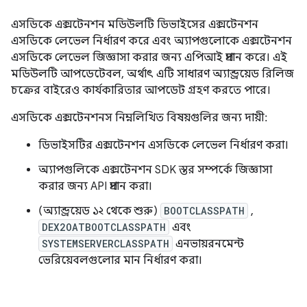
এসডিকে এক্সটেনশন মডিউলটি ডিভাইসের এক্সটেনশন
এসডিকে লেভেল নির্ধারণ করে এবং অ্যাপগুলোকে এক্সটেনশন
এসডিকে লেভেল জিজ্ঞাসা করার জন্য এপিআই প্রদান করে। এই
মডিউলটি আপডেটেবল, অর্থাৎ এটি সাধারণ অ্যান্ড্রয়েড রিলিজ
চক্রের বাইরেও কার্যকারিতার আপডেট গ্রহণ করতে পারে।
এসডিকে এক্সটেনশনস নিম্নলিখিত বিষয়গুলির জন্য দায়ী:
ডিভাইসটির এক্সটেনশন এসডিকে লেভেল নির্ধারণ করা।
অ্যাপগুলিকে এক্সটেনশন SDK স্তর সম্পর্কে জিজ্ঞাসা
করার জন্য API প্রদান করা।
(অ্যান্ড্রয়েড ১২ থেকে শুরু)
BOOTCLASSPATH
,
DEX2OATBOOTCLASSPATH
এবং
SYSTEMSERVERCLASSPATH
এনভায়রনমেন্ট
ভেরিয়েবলগুলোর মান নির্ধারণ করা।