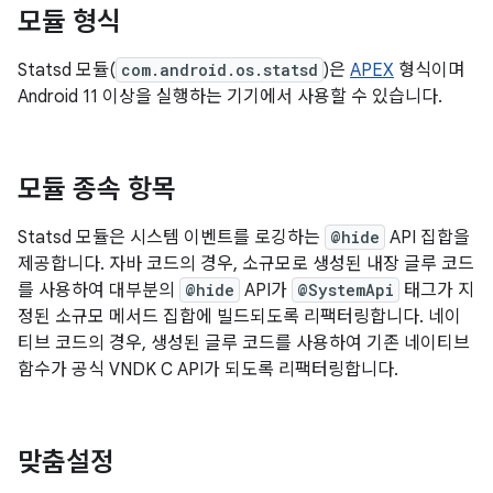
모듈 형식
Statsd 모듈(
com.android.os.statsd
)은
APEX
형식이며
Android 11 이상을 실행하는 기기에서 사용할 수 있습니다.
모듈 종속 항목
Statsd 모듈은 시스템 이벤트를 로깅하는
@hide
API 집합을
제공합니다. 자바 코드의 경우, 소규모로 생성된 내장 글루 코드
를 사용하여 대부분의
@hide
API가
@SystemApi
태그가 지
정된 소규모 메서드 집합에 빌드되도록 리팩터링합니다. 네이
티브 코드의 경우, 생성된 글루 코드를 사용하여 기존 네이티브
함수가 공식 VNDK C API가 되도록 리팩터링합니다.
맞춤설정