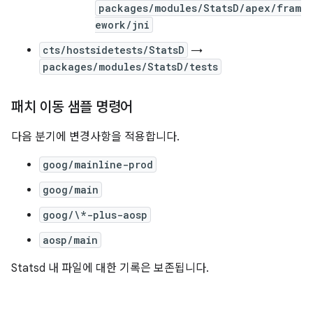
packages/modules/StatsD/apex/fram
ework/jni
cts/hostsidetests/StatsD
→
packages/modules/StatsD/tests
패치 이동 샘플 명령어
다음 분기에 변경사항을 적용합니다.
goog/mainline-prod
goog/main
goog/\*-plus-aosp
aosp/main
Statsd 내 파일에 대한 기록은 보존됩니다.