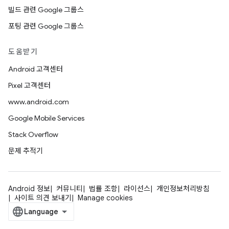
빌드 관련 Google 그룹스
포팅 관련 Google 그룹스
도움받기
Android 고객센터
Pixel 고객센터
www.android.com
Google Mobile Services
Stack Overflow
문제 추적기
Android 정보
커뮤니티
법률 조항
라이선스
개인정보처리방침
사이트 의견 보내기
Manage cookies