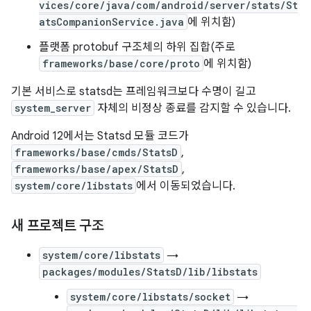
vices/core/java/com/android/server/stats/St
atsCompanionService.java
에 위치함)
플랫폼 protobuf 구조체의 하위 집합(주로
frameworks/base/core/proto
에 위치함)
기본 서비스로 statsd는 프레임워크보다 수명이 길고
system_server
자체의 비정상 종료를 감지할 수 있습니다.
Android 12에서는 Statsd 모듈 코드가
frameworks/base/cmds/StatsD
,
frameworks/base/apex/StatsD
,
system/core/libstats
에서 이동되었습니다.
새 프로젝트 구조
system/core/libstats
→
packages/modules/StatsD/lib/libstats
system/core/libstats/socket
→