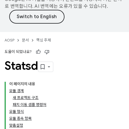
로 번역합니다. AI 번역에는 오류가 있을 수 있습니다.
AOSP
문서
핵심 주제
도움이 되었나요?
Statsd
이 페이지의 내용
모듈 경계
새 프로젝트 구조
패치 이동 샘플 명령어
모듈 형식
모듈 종속 항목
맞춤설정