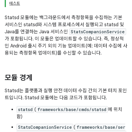
테스트
Statsd 모듈에는 백그라운드에서 측정항목을 수집하는 기본
서비스인 statsd와 시스템 프로세스에서 실행되고 statsd 및
Java를 연결하는 Java 서비스인
StatsCompanionService
가 포함됩니다. 이 모듈은 업데이트할 수 있습니다. 즉, 정상적
인 Android 출시 주기 외의 기능 업데이트(예: 데이터 수집에 사
용되는 측정항목 업데이트)를 수신할 수 있습니다.
모듈 경계
Statsd는 플랫폼과 실행 안전 데이터 수집 간의 기본 터치 포인
트입니다. Statsd 모듈에는 다음 코드가 포함됩니다.
statsd
(
frameworks/base/cmds/statsd
에 위치
함)
StatsCompanionService
(
frameworks/base/ser