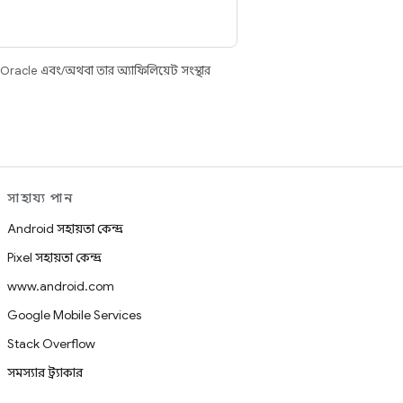
 Oracle এবং/অথবা তার অ্যাফিলিয়েট সংস্থার
সাহায্য পান
Android সহায়তা কেন্দ্র
Pixel সহায়তা কেন্দ্র
www.android.com
Google Mobile Services
Stack Overflow
সমস্যার ট্র্যাকার