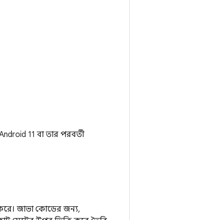
ndroid 11 বা তার পরবর্তী
 করে। জাভা কোডের জন্য,