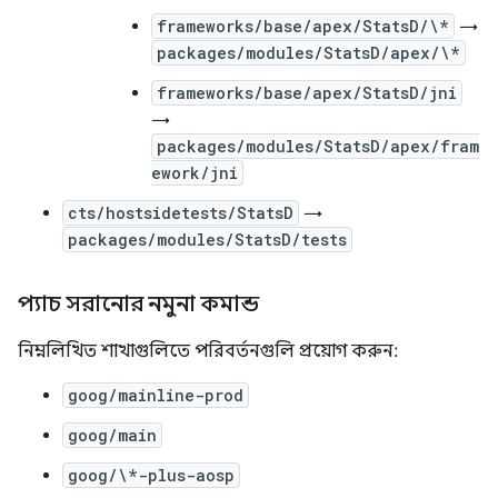
frameworks/base/apex/StatsD/\*
→
packages/modules/StatsD/apex/\*
frameworks/base/apex/StatsD/jni
→
packages/modules/StatsD/apex/fram
ework/jni
cts/hostsidetests/StatsD
→
packages/modules/StatsD/tests
প্যাচ সরানোর নমুনা কমান্ড
নিম্নলিখিত শাখাগুলিতে পরিবর্তনগুলি প্রয়োগ করুন:
goog/mainline-prod
goog/main
goog/\*-plus-aosp