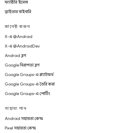
ফ্যাক্টরি ইমেজ
ড্রাইভার বাইনারি
কানেক্ট করুন
X-এ @Android
X-এ @AndroidDev
Android ব্লগ
Google নিরাপত্তা ব্লগ
Google Groups-এ প্ল্যাটফর্ম
Google Groups-এ তৈরি করা
Google Groups-এ পোর্টিং
সাহায্য পান
Android সহায়তা কেন্দ্র
Pixel সহায়তা কেন্দ্র