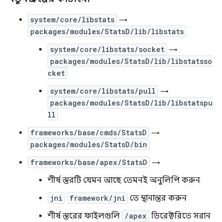
system/core/libstats
→
packages/modules/StatsD/lib/libstats
system/core/libstats/socket
→
packages/modules/StatsD/lib/libstatsso
cket
system/core/libstats/pull
→
packages/modules/StatsD/lib/libstatspu
ll
frameworks/base/cmds/StatsD
→
packages/modules/StatsD/bin
frameworks/base/apex/StatsD
→
শীর্ষ স্তরটি যেমন আছে তেমনই অনুলিপি করুন
jni
framework/jni
তে স্থানান্তর করুন
শীর্ষ স্তরের ফাইলগুলি
/apex
ডিরেক্টরিতে সরান