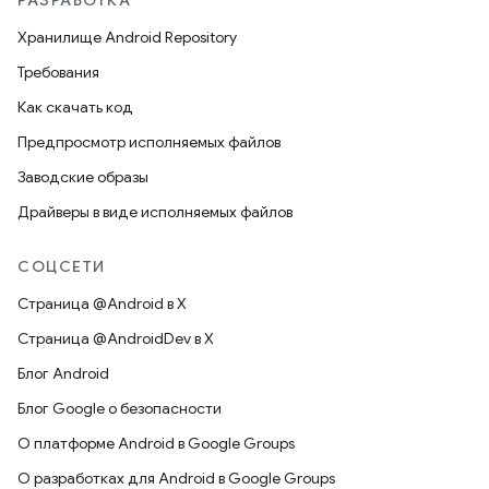
РАЗРАБОТКА
Хранилище Android Repository
Требования
Как скачать код
Предпросмотр исполняемых файлов
Заводские образы
Драйверы в виде исполняемых файлов
СОЦСЕТИ
Страница @Android в X
Страница @AndroidDev в X
Блог Android
Блог Google о безопасности
О платформе Android в Google Groups
О разработках для Android в Google Groups