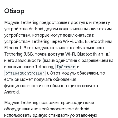
Обзор
Модуль Tethering предоставляет доступ к интернету
устройства Android другим подключенным клиентским
устройствам, которые могут подключаться к
устройствам Tethering через Wi-Fi, USB, Bluetooth или
Ethernet. Этот модуль включает в себя компонент
Tethering (USB, точка доступа Wi-Fi, Bluetooth и т. д.)
и его зависимости (взаимодействие с разрешением на
использование Tethering,
IpServer
и
offloadController
). Этот модуль обновляем, то
есть он может получать обновления
функциональности вне обычного цикла выпуска
Android.
Модуль Tethering позволяет производителям
оборудования во всей экосистеме Android
использовать единую стандартную эталонную