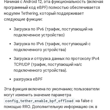
Начиная с Android 12, эта функциональность (включая
программный код eBPF) полностью обеспечивается
модулем Tethering, который поддерживает
следующие функции:
Загрузка по IPv6 (трафик, поступающий на
подключенное устройство)
Загрузка по IPv6 (трафик, поступающий с
подключенного устройства)
Загрузка и отгрузка данных по протоколу IPv4
TCP/UDP (трафик, поступающий на/с
подключенного устройства).
разгрузка eBPF
Эта функция включена по умолчанию; пользователи
могут изменить значение параметра
config_tether_enable_bpf_offload
на false с
помощью RRO. Дополнительную информацию см. в