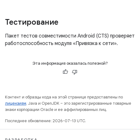
Тестирование
Пакет тестов совместимости Android (CTS) проверяет
работоспособность модуля «Привязка к сети».
Эта информация оказалась полезной?
Контент и образцы кода на этой странице предоставлены по
лицензиям
. Java и OpenJDK – это зарегистрированные товарные
знаки корпорации Oracle и ее аффилированных лиц.
Последнее обновление: 2026-07-13 UTC.