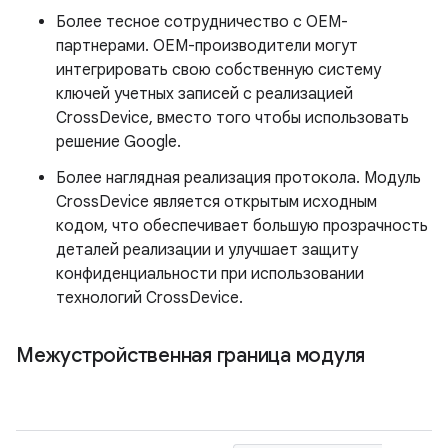
Более тесное сотрудничество с OEM-
партнерами. OEM-производители могут
интегрировать свою собственную систему
ключей учетных записей с реализацией
CrossDevice, вместо того чтобы использовать
решение Google.
Более наглядная реализация протокола. Модуль
CrossDevice является открытым исходным
кодом, что обеспечивает большую прозрачность
деталей реализации и улучшает защиту
конфиденциальности при использовании
технологий CrossDevice.
Межустройственная граница модуля