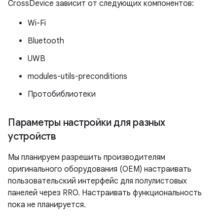
CrossDevice зависит от следующих компонентов:
Wi-Fi
Bluetooth
UWB
modules-utils-preconditions
Протобиблиотеки
Параметры настройки для разных
устройств
Мы планируем разрешить производителям
оригинального оборудования (OEM) настраивать
пользовательский интерфейс для полулистовых
панелей через RRO. Настраивать функциональность
пока не планируется.