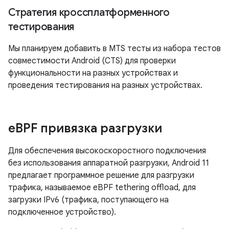
Стратегия кроссплатформенного
тестирования
Мы планируем добавить в MTS тесты из набора тестов
совместимости Android (CTS) для проверки
функциональности на разных устройствах и
проведения тестирования на разных устройствах.
e
BPF привязка разгрузки
Для обеспечения высокоскоростного подключения
без использования аппаратной разгрузки, Android 11
предлагает программное решение для разгрузки
трафика, называемое eBPF tethering offload, для
загрузки IPv6 (трафика, поступающего на
подключенное устройство).