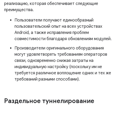
реализацию, которая обеспечивает следующие
преимущества.
Пользователи получают единообразный
пользовательский опыт на всех устройствах
Android, а также исправления проблем
совместимости благодаря обновлениям модулей.
Производители оригинального оборудования
могут удовлетворять требованиям операторов
связи, одновременно снижая затраты на
индивидуальную настройку (поскольку им не
требуется различное воплощение одних и тех же
требований разными способами).
Раздельное туннелирование