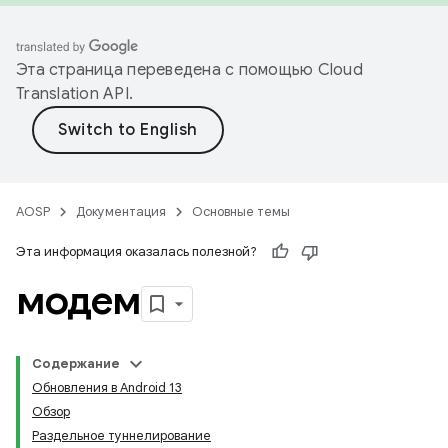
Эта страница переведена с помощью
Cloud
Translation API
.
AOSP
Документация
Основные темы
Эта информация оказалась полезной?
модем
Содержание
Обновления в Android 13
Обзор
Раздельное туннелирование