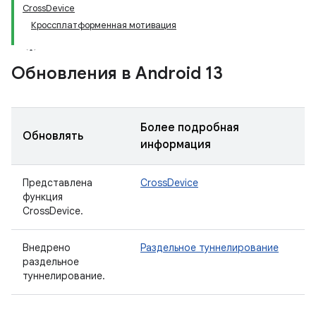
CrossDevice
Кроссплатформенная мотивация
Обновления в Android 13
Более подробная
Обновлять
информация
Представлена ​​
CrossDevice
функция
CrossDevice.
Внедрено
Раздельное туннелирование
раздельное
туннелирование.