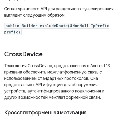
Сигнатура нового API для раздельного туннелирования
выглядит следующим образом:
public Builder excludeRoute(@NonNull IpPrefix
prefix)
Cross
Device
Технология CrossDevice, представленная в Android 13,
призвана обеспечить межплатформенную связь с
использованием стандартных протоколов. Она
предоставляет API и функции для обнаружения
устройств, аутентифицированного подключения и
других возможностей межплатформенной связи.
Кроссплатформенная мотивация