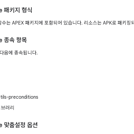
ce 패키지 형식
n 함수는 APEX 패키지에 포함되어 있습니다. 리소스는 APK로 패키징
ce 종속 항목
e는 다음에 종속됩니다.
tils-preconditions
라이브러리
ce 맞춤설정 옵션