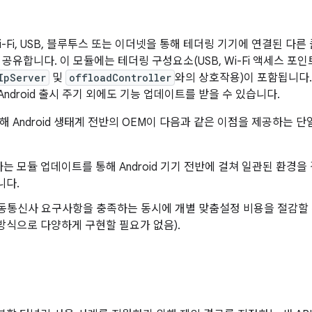
-Fi, USB, 블루투스 또는 이더넷을 통해 테더링 기기에 연결된 다른 
공유합니다. 이 모듈에는 테더링 구성요소(USB, Wi-Fi 액세스 포인트
IpServer
및
offloadController
와의 상호작용)이 포함됩니다.
 Android 출시 주기 외에도 기능 업데이트를 받을 수 있습니다.
 Android 생태계 전반의 OEM이 다음과 같은 이점을 제공하는 단
는 모듈 업데이트를 통해 Android 기기 전반에 걸쳐 일관된 환경
니다.
이동통신사 요구사항을 충족하는 동시에 개별 맞춤설정 비용을 절감할
방식으로 다양하게 구현할 필요가 없음).
링