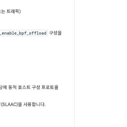
오는 트래픽)
_enable_bpf_offload
구성을
 할당에 동적 호스트 구성 프로토콜
(SLAAC)을 사용합니다.