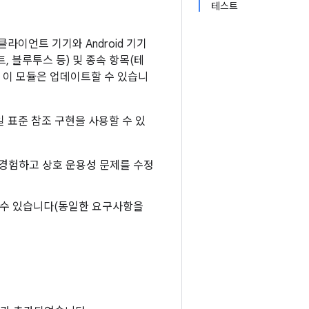
테스트
클라이언트 기기와 Android 기기
, 블루투스 등) 및 종속 항목(테
 이 모듈은 업데이트할 수 있습니
일 표준 참조 구현을 사용할 수 있
을 경험하고 상호 운용성 문제를 수정
 수 있습니다(동일한 요구사항을