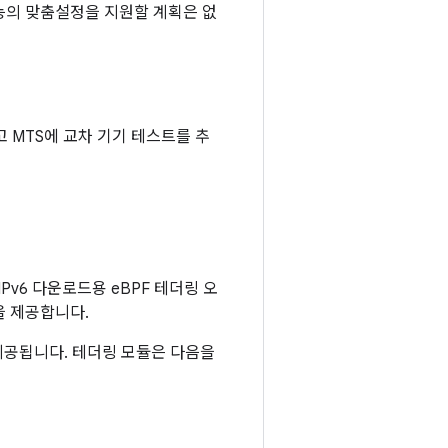
기능의 맞춤설정을 지원할 계획은 없
하고 MTS에 교차 기기 테스트를 추
Pv6 다운로드용 eBPF 테더링 오
을 제공합니다.
서 제공됩니다. 테더링 모듈은 다음을