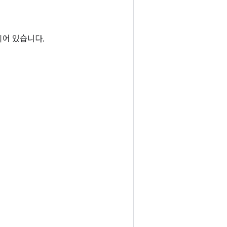
되어 있습니다.