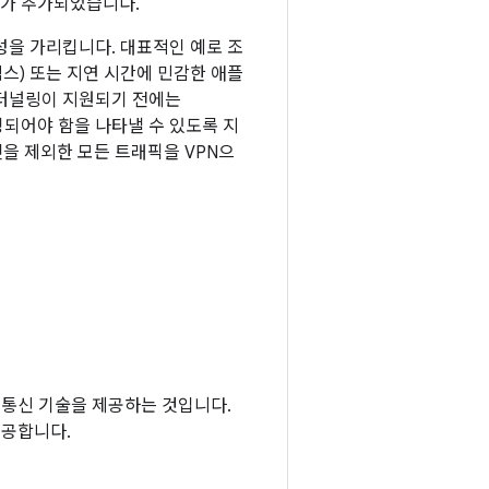
PI가 추가되었습니다.
성을 가리킵니다. 대표적인 예로 조
릭스) 또는 지연 시간에 민감한 애플
할 터널링이 지원되기 전에는
되어야 함을 나타낼 수 있도록 지
넷을 제외한 모든 트래픽을 VPN으
기기 통신 기술을 제공하는 것입니다.
 제공합니다.