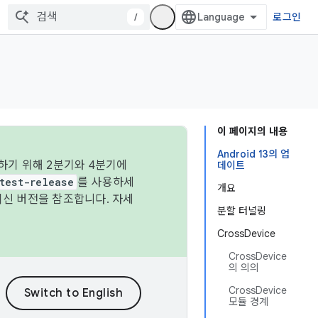
/
로그인
이 페이지의 내용
Android 13의 업
하기 위해 2분기와 4분기에
데이트
test-release
를 사용하세
개요
최신 버전을 참조합니다. 자세
분할 터널링
CrossDevice
CrossDevice
의 의의
CrossDevice
모듈 경계