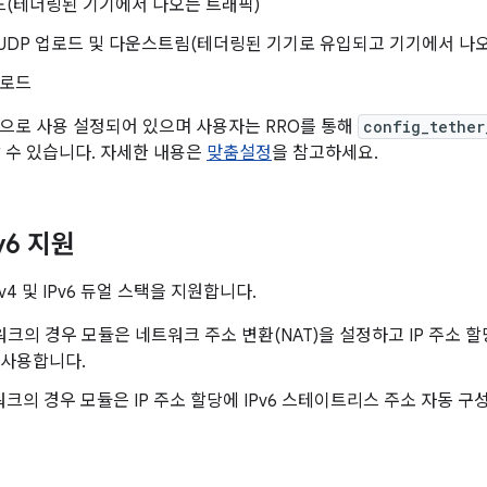
로드(테더링된 기기에서 나오는 트래픽)
CP/UDP 업로드 및 다운스트림(테더링된 기기로 유입되고 기기에서 나
프로드
으로 사용 설정되어 있으며 사용자는 RRO를 통해
config_tether
할 수 있습니다. 자세한 내용은
맞춤설정
을 참고하세요.
Pv6 지원
v4 및 IPv6 듀얼 스택을 지원합니다.
트워크의 경우 모듈은 네트워크 주소 변환(NAT)을 설정하고 IP 주소
을 사용합니다.
트워크의 경우 모듈은 IP 주소 할당에 IPv6 스테이트리스 주소 자동 구성