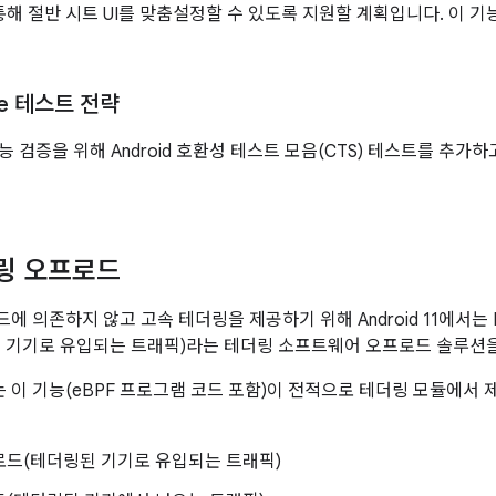
 통해 절반 시트 UI를 맞춤설정할 수 있도록 지원할 계획입니다. 이 
ce 테스트 전략
e 기능 검증을 위해 Android 호환성 테스트 모음(CTS) 테스트를 추가
더링 오프로드
 의존하지 않고 고속 테더링을 제공하기 위해 Android 11에서는 I
 기기로 유입되는 트래픽)라는 테더링 소프트웨어 오프로드 솔루션
부터는 이 기능(eBPF 프로그램 코드 포함)이 전적으로 테더링 모듈에
운로드(테더링된 기기로 유입되는 트래픽)