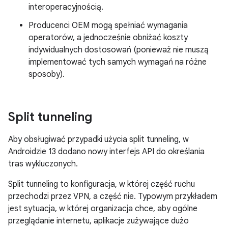
interoperacyjnością.
Producenci OEM mogą spełniać wymagania
operatorów, a jednocześnie obniżać koszty
indywidualnych dostosowań (ponieważ nie muszą
implementować tych samych wymagań na różne
sposoby).
Split tunneling
Aby obsługiwać przypadki użycia split tunneling, w
Androidzie 13 dodano nowy interfejs API do określania
tras wykluczonych.
Split tunneling to konfiguracja, w której część ruchu
przechodzi przez VPN, a część nie. Typowym przykładem
jest sytuacja, w której organizacja chce, aby ogólne
przeglądanie internetu, aplikacje zużywające dużo