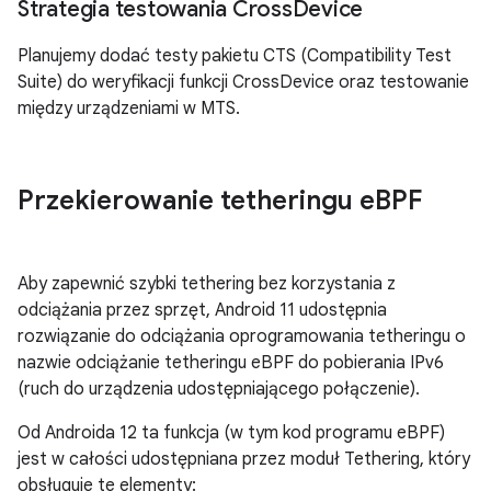
Strategia testowania Cross
Device
Planujemy dodać testy pakietu CTS (Compatibility Test
Suite) do weryfikacji funkcji CrossDevice oraz testowanie
między urządzeniami w MTS.
Przekierowanie tetheringu e
BPF
Aby zapewnić szybki tethering bez korzystania z
odciążania przez sprzęt, Android 11 udostępnia
rozwiązanie do odciążania oprogramowania tetheringu o
nazwie odciążanie tetheringu eBPF do pobierania IPv6
(ruch do urządzenia udostępniającego połączenie).
Od Androida 12 ta funkcja (w tym kod programu eBPF)
jest w całości udostępniana przez moduł Tethering, który
obsługuje te elementy: