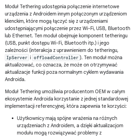
Moduł Tethering udostępnia połączenie internetowe
urządzenia z Androidem innym połączonym urządzeniom
klienckim, które mogą łączyć się z urządzeniami
udostępniającymi połączenie przez Wi-Fi, USB, Bluetooth
lub Ethernet. Ten moduł obejmuje komponent tetheringu
(USB, punkt dostępu Wi-Fi, Bluetooth itp.) i jego
zależności (interakcja z uprawnieniem do tetheringu,
IpServer
i
offloadController
). Ten moduł można
aktualizować, co oznacza, że może on otrzymywać
aktualizacje funkcji poza normalnym cyklem wydawania
Androida.
Moduł Tethering umożliwia producentom OEM w całym
ekosystemie Androida korzystanie z jednej standardowej
implementacji referencyjnej, która zapewnia te korzyści:
Użytkownicy mają spójne wrażenia na różnych
urządzeniach z Androidem, a dzięki aktualizacjom
modułu mogą rozwiązywać problemy z