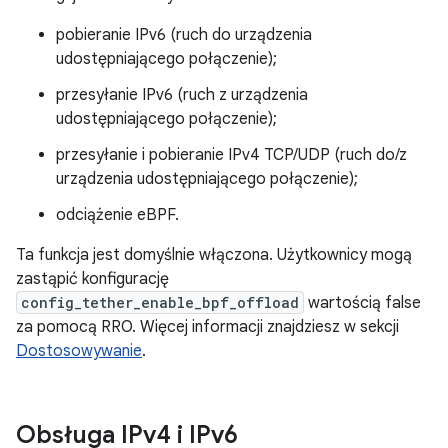
pobieranie IPv6 (ruch do urządzenia
udostępniającego połączenie);
przesyłanie IPv6 (ruch z urządzenia
udostępniającego połączenie);
przesyłanie i pobieranie IPv4 TCP/UDP (ruch do/z
urządzenia udostępniającego połączenie);
odciążenie eBPF.
Ta funkcja jest domyślnie włączona. Użytkownicy mogą
zastąpić konfigurację
config_tether_enable_bpf_offload
wartością false
za pomocą RRO. Więcej informacji znajdziesz w sekcji
Dostosowywanie
.
Obsługa IPv4 i IPv6