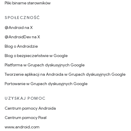
Pliki binarne sterowników
SPOŁECZNOŚĆ
@Android na X
@AndroidDev na X
Blog o Androidzie
Blog o bezpieczeństwie w Google
Platforma w Grupach dyskusyjnych Google
Tworzenie aplikacji na Androida w Grupach dyskusyjnych Google
Portowanie w Grupach dyskusyjnych Google
UZYSKAJ POMOC
Centrum pomocy Androida
Centrum pomocy Pixel
www.android.com