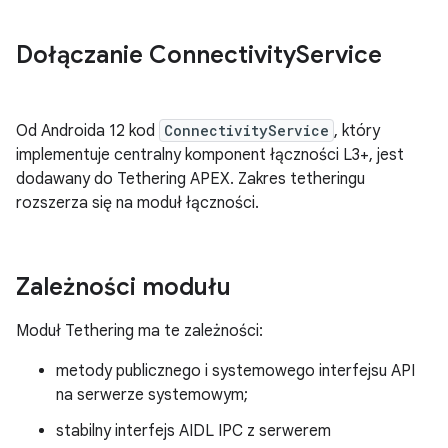
Dołączanie Connectivity
Service
Od Androida 12 kod
ConnectivityService
, który
implementuje centralny komponent łączności L3+, jest
dodawany do Tethering APEX. Zakres tetheringu
rozszerza się na moduł łączności.
Zależności modułu
Moduł Tethering ma te zależności:
metody publicznego i systemowego interfejsu API
na serwerze systemowym;
stabilny interfejs AIDL IPC z serwerem