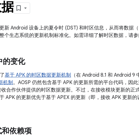
数据
新 Android 设备上的夏令时 (DST) 和时区信息，从而将
整个生态系统的更新机制标准化。如需详细了解时区数据，请参
 中的变化
弃了
基于 APK 的时区数据更新机制
（在 Android 8.1 和 Andr
更新机制
。AOSP 仍然包含基于 APK 的更新所需的平台代码，因此升级
K 接收合作伙伴提供的时区数据更新。不过，在接收模块更新的正式
 APK 的更新优先于基于 APEX 的更新（即，接收 APK 更新的
式和依赖项