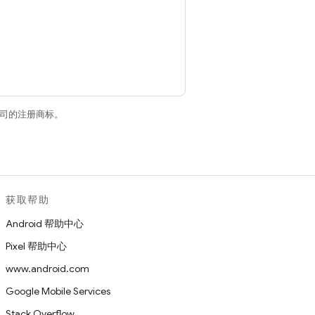
关联公司的注册商标。
获取帮助
Android 帮助中心
Pixel 帮助中心
www.android.com
Google Mobile Services
Stack Overflow