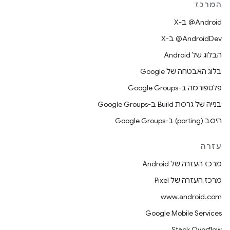
המרכז
‫‎@Android ב-X
‫‎@AndroidDev ב-X
הבלוג של Android
בלוג האבטחה של Google
פלטפורמה ב-Google Groups
בנייה של גרסת Build ב-Google Groups
היסב (porting) ב-Google Groups
עזרה
מרכז העזרה של Android
מרכז העזרה של Pixel
www.android.com
Google Mobile Services
Stack Overflow