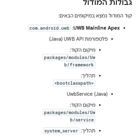
גבולות המודול
קוד המודול נמצא במיקומים הבאים:
com.android.uwb
:
UWB Mainline Apex
פלטפורמת UWB API‏ (Java)
מיקום הקוד:
packages/modules/Uw
b/framework
תהליך:
<bootclasspath>
UwbService (Java)
מיקום הקוד:
packages/modules/Uw
b/service
תהליך:
system_server