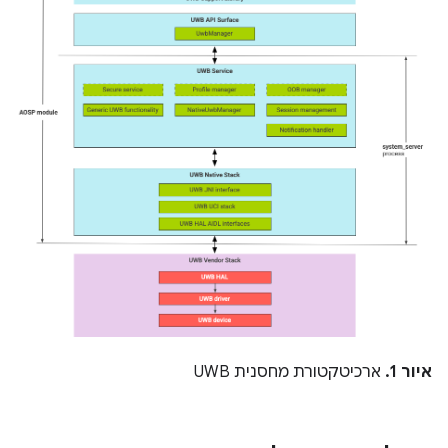
איור 1.
ארכיטקטורת מחסנית UWB