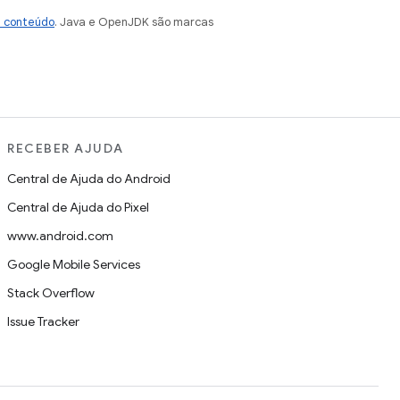
e conteúdo
. Java e OpenJDK são marcas
RECEBER AJUDA
Central de Ajuda do Android
Central de Ajuda do Pixel
www.android.com
Google Mobile Services
Stack Overflow
Issue Tracker