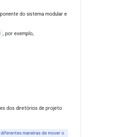
ponente do sistema modular e
1
, por exemplo,
s dos diretórios de projeto
diferentes maneiras de mover o