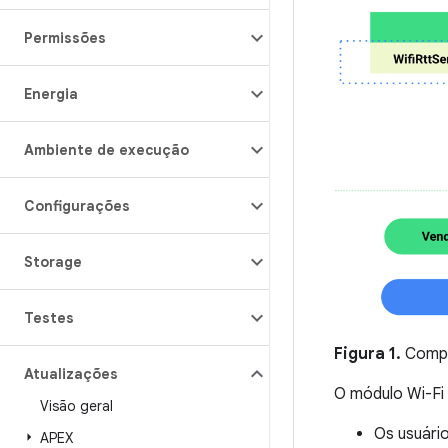
Permissões
Energia
Ambiente de execução
Configurações
Storage
Testes
Figura 1.
Compo
Atualizações
O módulo Wi-Fi 
Visão geral
Os usuário
APEX