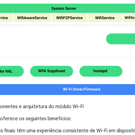
nentes e arquitetura do módulo Wi-Fi
oferece os seguintes benefícios:
s finais têm uma experiência consistente de Wi-Fi em disposi