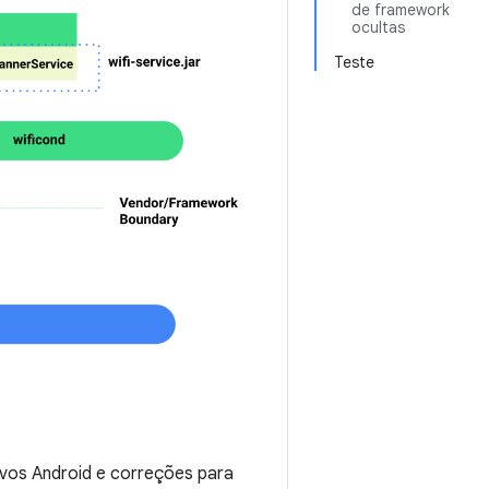
de framework
ocultas
Teste
tivos Android e correções para