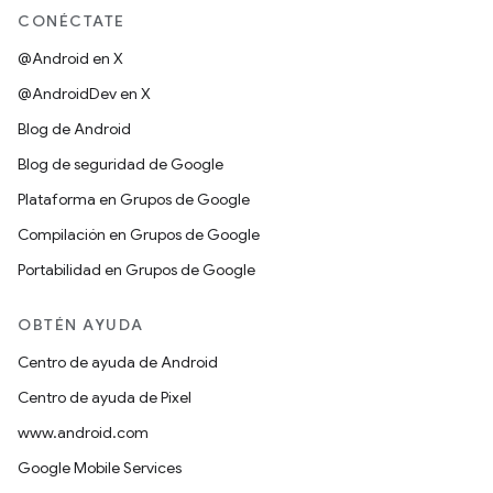
CONÉCTATE
@Android en X
@AndroidDev en X
Blog de Android
Blog de seguridad de Google
Plataforma en Grupos de Google
Compilación en Grupos de Google
Portabilidad en Grupos de Google
OBTÉN AYUDA
Centro de ayuda de Android
Centro de ayuda de Pixel
www.android.com
Google Mobile Services