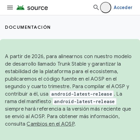
Acceder
DOCUMENTACIÓN
A partir de 2026, para alinearnos con nuestro modelo
de desarrollo llamado Trunk Stable y garantizar la
estabilidad de la plataforma para el ecosistema,
publicaremos el código fuente en el AOSP en el
segundo y cuarto trimestre. Para compilar el AOSP y
contribuir a él, usa
android-latest-release
. La
rama del manifiesto
android-latest-release
siempre hará referencia a la versión más reciente que
se envió al AOSP. Para obtener más información,
consulta
Cambios en el AOSP
.