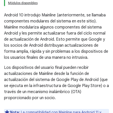
Módulos disponibles
Android 10 introdujo Mainline (anteriormente, se llamaba
componentes modulares del sistema en este sitio).
Mainline modulariza algunos componentes del sistema
Android y les permite actualizarse fuera del ciclo normal
de actualización de Android. Esto permite que Google y
los socios de Android distribuyan actualizaciones de
forma amplia, rápida y sin problemas a los dispositivos de
los usuarios finales de una manera no intrusiva.
Los dispositivos del usuario final pueden recibir
actualizaciones de Mainline desde la función de
actualización del sistema de Google Play de Android (que
se ejecuta en la infraestructura de Google Play Store) o a
través de un mecanismo inalámbrico (OTA)
proporcionado por un socio.
Nota:
La compatibilidad con Mainline para Android 11 y