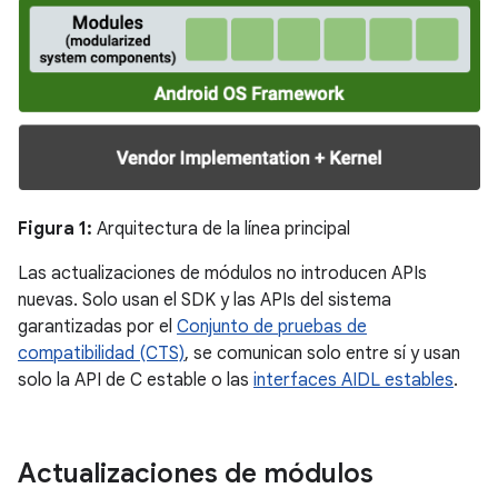
Figura 1:
Arquitectura de la línea principal
Las actualizaciones de módulos no introducen APIs
nuevas. Solo usan el SDK y las APIs del sistema
garantizadas por el
Conjunto de pruebas de
compatibilidad (CTS)
, se comunican solo entre sí y usan
solo la API de C estable o las
interfaces AIDL estables
.
Actualizaciones de módulos