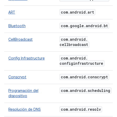
com
.
android
.
art
ART
com
.
google
.
android
.
bt
Bluetooth
com
.
android
.
CellBroadcast
cellbroadcast
com
.
android
.
Config Infrastructure
configinfrastructure
com
.
android
.
conscrypt
Conscrypt
com
.
android
.
scheduling
Programación del
dispositivo
com
.
android
.
resolv
Resolución de DNS