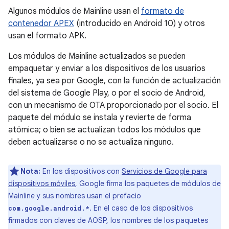
Algunos módulos de Mainline usan el
formato de
contenedor APEX
(introducido en Android 10) y otros
usan el formato APK.
Los módulos de Mainline actualizados se pueden
empaquetar y enviar a los dispositivos de los usuarios
finales, ya sea por Google, con la función de actualización
del sistema de Google Play, o por el socio de Android,
con un mecanismo de OTA proporcionado por el socio. El
paquete del módulo se instala y revierte de forma
atómica; o bien se actualizan todos los módulos que
deben actualizarse o no se actualiza ninguno.
Nota:
En los dispositivos con
Servicios de Google para
dispositivos móviles
, Google firma los paquetes de módulos de
Mainline y sus nombres usan el prefacio
. En el caso de los dispositivos
com.google.android.*
firmados con claves de AOSP, los nombres de los paquetes