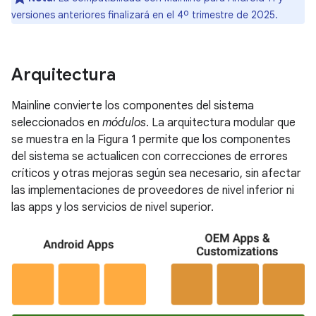
versiones anteriores finalizará en el 4º trimestre de 2025.
Arquitectura
Mainline convierte los componentes del sistema
seleccionados en
módulos
. La arquitectura modular que
se muestra en la Figura 1 permite que los componentes
del sistema se actualicen con correcciones de errores
críticos y otras mejoras según sea necesario, sin afectar
las implementaciones de proveedores de nivel inferior ni
las apps y los servicios de nivel superior.