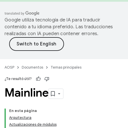
Google utiliza tecnología de IA para traducir
contenido a tu idioma preferido. Las traducciones
realizadas con IA pueden contener errores.
AOSP
Documentos
Temas principales
¿Te resultó útil?
Mainline
En esta página
Arquitectura
Actualizaciones de módulos