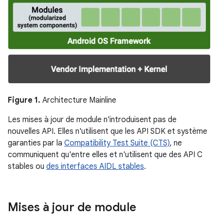
Figure 1.
Architecture Mainline
Les mises à jour de module n'introduisent pas de
nouvelles API. Elles n'utilisent que les API SDK et système
garanties par la
Compatibility Test Suite (CTS)
, ne
communiquent qu'entre elles et n'utilisent que des API C
stables ou
des interfaces AIDL stables
.
Mises à jour de module