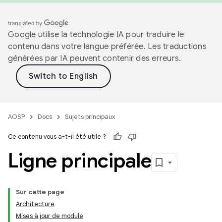
Google utilise la technologie IA pour traduire le
contenu dans votre langue préférée. Les traductions
générées par IA peuvent contenir des erreurs.
AOSP
Docs
Sujets principaux
Ce contenu vous a-t-il été utile ?
Ligne principale
Sur cette page
Architecture
Mises à jour de module