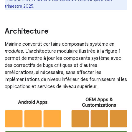
trimestre 2025.
Architecture
Mainline convertit certains composants système en
modules
. L'architecture modulaire illustrée à la figure 1
permet de mettre à jour les composants système avec
des correctifs de bugs critiques et d'autres
améliorations, si nécessaire, sans affecter les
implémentations de niveau inférieur des fournisseurs ni les
applications et services de niveau supérieur.