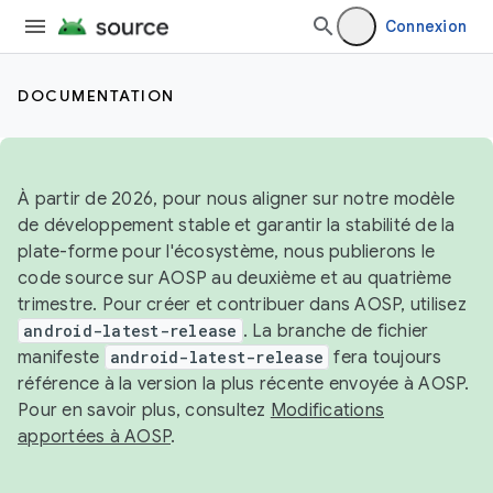
Connexion
DOCUMENTATION
À partir de 2026, pour nous aligner sur notre modèle
de développement stable et garantir la stabilité de la
plate-forme pour l'écosystème, nous publierons le
code source sur AOSP au deuxième et au quatrième
trimestre. Pour créer et contribuer dans AOSP, utilisez
android-latest-release
. La branche de fichier
manifeste
android-latest-release
fera toujours
référence à la version la plus récente envoyée à AOSP.
Pour en savoir plus, consultez
Modifications
apportées à AOSP
.