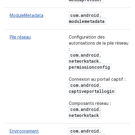
com
.
android
.
ModuleMetadata
modulemetadata
Pile réseau
Configuration des
autorisations de la pile réseau
:
com
.
android
.
networkstack
.
permissionconfig
Connexion au portail captif :
com
.
android
.
captiveportallogin
Composants réseau :
com
.
android
.
networkstack
com
.
android
.
Environnement