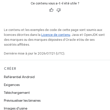
Ce contenu vous a-t-il été utile ?
Le contenu et les exemples de code de cette page sont soumis aux
licences décrites dans la
Licence de contenu
. Java et OpenJDK sont
des marques ou des marques déposées d'Oracle et/ou de ses
sociétés affiliées.
Dernière mise à jour le 2026/07/21 (UTC).
CRÉER
Référentiel Android
Exigences
Téléchargement
Prévisualiser les binaires
Images d'usine