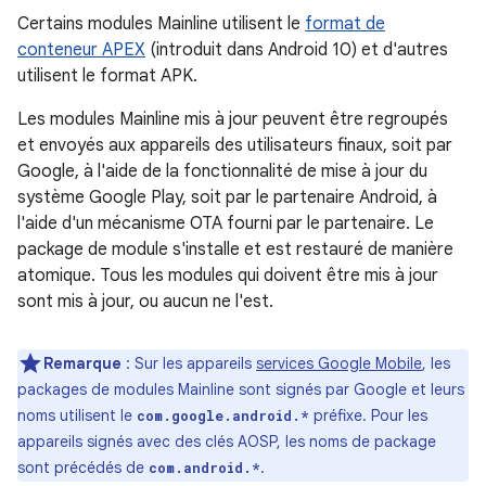
Certains modules Mainline utilisent le
format de
conteneur APEX
(introduit dans Android 10) et d'autres
utilisent le format APK.
Les modules Mainline mis à jour peuvent être regroupés
et envoyés aux appareils des utilisateurs finaux, soit par
Google, à l'aide de la fonctionnalité de mise à jour du
système Google Play, soit par le partenaire Android, à
l'aide d'un mécanisme OTA fourni par le partenaire. Le
package de module s'installe et est restauré de manière
atomique. Tous les modules qui doivent être mis à jour
sont mis à jour, ou aucun ne l'est.
Remarque
: Sur les appareils
services Google Mobile
, les
packages de modules Mainline sont signés par Google et leurs
noms utilisent le
préfixe. Pour les
com.google.android.*
appareils signés avec des clés AOSP, les noms de package
sont précédés de
.
com.android.*