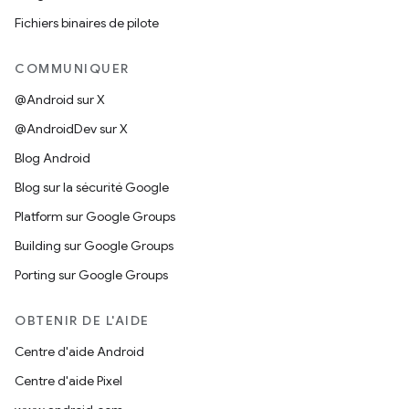
Fichiers binaires de pilote
COMMUNIQUER
@Android sur X
@AndroidDev sur X
Blog Android
Blog sur la sécurité Google
Platform sur Google Groups
Building sur Google Groups
Porting sur Google Groups
OBTENIR DE L'AIDE
Centre d'aide Android
Centre d'aide Pixel