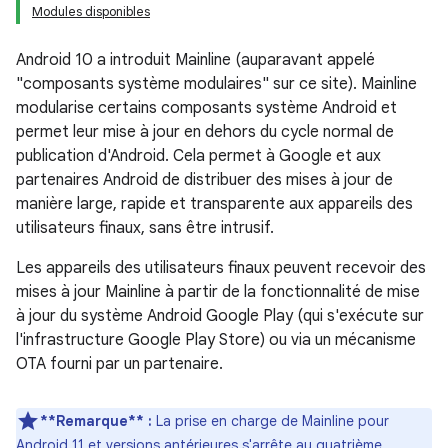
Modules disponibles
Android 10 a introduit Mainline (auparavant appelé
"composants système modulaires" sur ce site). Mainline
modularise certains composants système Android et
permet leur mise à jour en dehors du cycle normal de
publication d'Android. Cela permet à Google et aux
partenaires Android de distribuer des mises à jour de
manière large, rapide et transparente aux appareils des
utilisateurs finaux, sans être intrusif.
Les appareils des utilisateurs finaux peuvent recevoir des
mises à jour Mainline à partir de la fonctionnalité de mise
à jour du système Android Google Play (qui s'exécute sur
l'infrastructure Google Play Store) ou via un mécanisme
OTA fourni par un partenaire.
**Remarque** :
La prise en charge de Mainline pour
Android 11 et versions antérieures s'arrête au quatrième