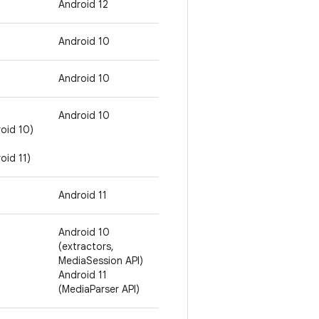
Android 12
Android 10
Android 10
Android 10
oid 10)
oid 11)
Android 11
Android 10
(extractors,
MediaSession API)
Android 11
(MediaParser API)