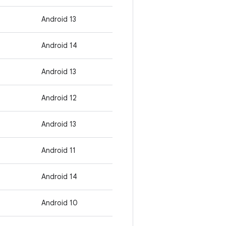
Android 13
Android 14
Android 13
Android 12
Android 13
Android 11
Android 14
Android 10