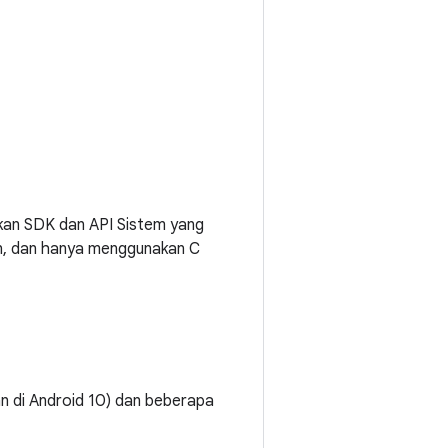
kan SDK dan API Sistem yang
in, dan hanya menggunakan C
n di Android 10) dan beberapa