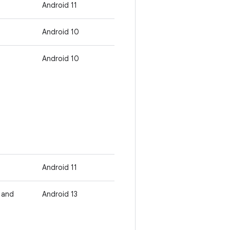
Android 11
Android 10
Android 10
Android 11
 and
Android 13