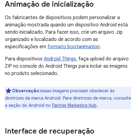
Animação de inicialização
Os fabricantes de dispositivos podem personalizar a
animação mostrada quando um dispositivo Android está
sendo inicializado. Para fazer isso, crie um arquivo .zip
organizado e localizado de acordo com as
especificações em
formato bootanimation
.
Para dispositivos
Android Things
, faça upload do arquivo
ZIP no console do Android Things para incluir as imagens
no produto selecionado.
Observação
:essas imagens precisam obedecer às
diretrizes da marca Android. Para diretrizes de marca, consulte
a seção do Android no
Partner Marketing Hub
.
Interface de recuperação