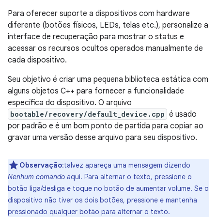
Para oferecer suporte a dispositivos com hardware
diferente (botões físicos, LEDs, telas etc.), personalize a
interface de recuperação para mostrar o status e
acessar os recursos ocultos operados manualmente de
cada dispositivo.
Seu objetivo é criar uma pequena biblioteca estática com
alguns objetos C++ para fornecer a funcionalidade
específica do dispositivo. O arquivo
bootable/recovery/default_device.cpp
é usado
por padrão e é um bom ponto de partida para copiar ao
gravar uma versão desse arquivo para seu dispositivo.
Observação
:talvez apareça uma mensagem dizendo
Nenhum comando
aqui. Para alternar o texto, pressione o
botão liga/desliga e toque no botão de aumentar volume. Se o
dispositivo não tiver os dois botões, pressione e mantenha
pressionado qualquer botão para alternar o texto.