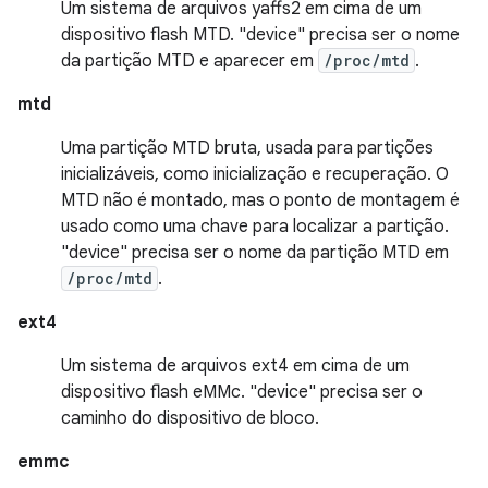
Um sistema de arquivos yaffs2 em cima de um
dispositivo flash MTD. "device" precisa ser o nome
da partição MTD e aparecer em
/proc/mtd
.
mtd
Uma partição MTD bruta, usada para partições
inicializáveis, como inicialização e recuperação. O
MTD não é montado, mas o ponto de montagem é
usado como uma chave para localizar a partição.
"device" precisa ser o nome da partição MTD em
/proc/mtd
.
ext4
Um sistema de arquivos ext4 em cima de um
dispositivo flash eMMc. "device" precisa ser o
caminho do dispositivo de bloco.
emmc