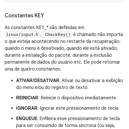
Constantes KEY
As constantes KEY_* são definidas em
linux/input.h
.
CheckKey()
é chamado não importa
o que esteja acontecendo no restante da recuperação:
quando o menu é desativado, quando ele está ativado,
durante a instalação do pacote, durante a exclusão
permanente de dados do usuário etc. Ele pode retornar
uma de quatro constantes:
ATIVAR/DESATIVAR
. Ativar ou desativar a exibição
do menu e/ou do registro de texto
REINICIAR
. Reinicie o dispositivo imediatamente
IGNORAR
. Ignorar este pressionamento de tecla
ENQUEUE
. Enfileira esse pressionamento de tecla
para ser consumido de forma síncrona (ou seja,