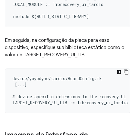
LOCAL_MODULE := librecovery_ui_tardis

Em seguida, na configuração da placa para esse
dispositivo, especifique sua biblioteca estática como o
valor de TARGET_RECOVERY_UI_LIB.
device/yoyodyne/tardis/BoardConfig.mk

 [...]

# device-specific extensions to the recovery UI
