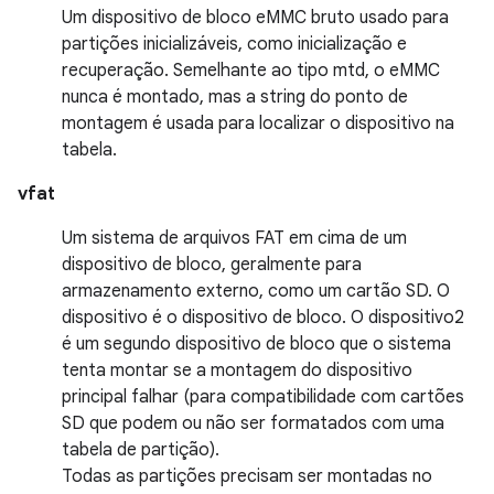
Um dispositivo de bloco eMMC bruto usado para
partições inicializáveis, como inicialização e
recuperação. Semelhante ao tipo mtd, o eMMC
nunca é montado, mas a string do ponto de
montagem é usada para localizar o dispositivo na
tabela.
vfat
Um sistema de arquivos FAT em cima de um
dispositivo de bloco, geralmente para
armazenamento externo, como um cartão SD. O
dispositivo é o dispositivo de bloco. O dispositivo2
é um segundo dispositivo de bloco que o sistema
tenta montar se a montagem do dispositivo
principal falhar (para compatibilidade com cartões
SD que podem ou não ser formatados com uma
tabela de partição).
Todas as partições precisam ser montadas no