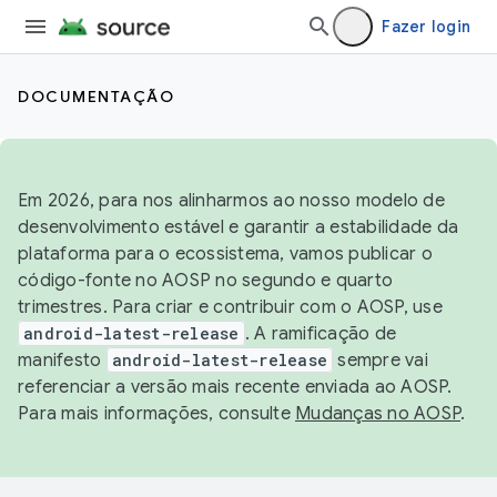
Fazer login
DOCUMENTAÇÃO
Em 2026, para nos alinharmos ao nosso modelo de
desenvolvimento estável e garantir a estabilidade da
plataforma para o ecossistema, vamos publicar o
código-fonte no AOSP no segundo e quarto
trimestres. Para criar e contribuir com o AOSP, use
android-latest-release
. A ramificação de
manifesto
android-latest-release
sempre vai
referenciar a versão mais recente enviada ao AOSP.
Para mais informações, consulte
Mudanças no AOSP
.