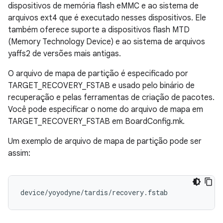
dispositivos de memória flash eMMC e ao sistema de
arquivos ext4 que é executado nesses dispositivos. Ele
também oferece suporte a dispositivos flash MTD
(Memory Technology Device) e ao sistema de arquivos
yaffs2 de versões mais antigas.
O arquivo de mapa de partição é especificado por
TARGET_RECOVERY_FSTAB e usado pelo binário de
recuperação e pelas ferramentas de criação de pacotes.
Você pode especificar o nome do arquivo de mapa em
TARGET_RECOVERY_FSTAB em BoardConfig.mk.
Um exemplo de arquivo de mapa de partição pode ser
assim: