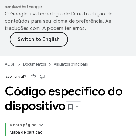
O Google usa tecnologia de IA na tradução de
conteúdos para seu idioma de preferência. As
traduções com IA podem ter erros.
AOSP
Documentos
Assuntos principais
Isso foi útil?
Código específico do
dispositivo
Nesta página
Mapa de partição