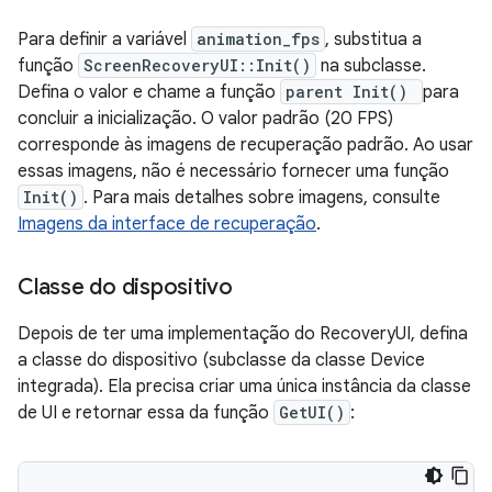
Para definir a variável
animation_fps
, substitua a
função
ScreenRecoveryUI::Init()
na subclasse.
Defina o valor e chame a função
parent Init()
para
concluir a inicialização. O valor padrão (20 FPS)
corresponde às imagens de recuperação padrão. Ao usar
essas imagens, não é necessário fornecer uma função
Init()
. Para mais detalhes sobre imagens, consulte
Imagens da interface de recuperação
.
Classe do dispositivo
Depois de ter uma implementação do RecoveryUI, defina
a classe do dispositivo (subclasse da classe Device
integrada). Ela precisa criar uma única instância da classe
de UI e retornar essa da função
GetUI()
: