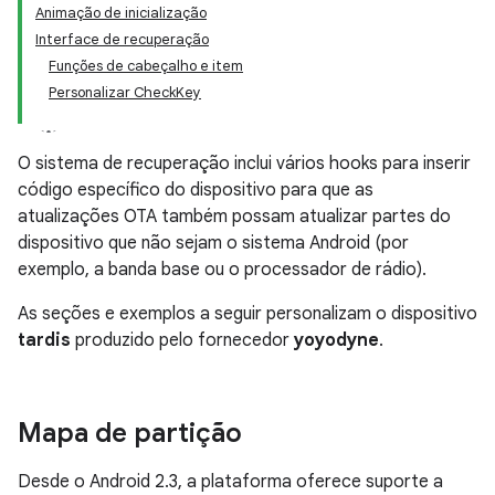
Animação de inicialização
Interface de recuperação
Funções de cabeçalho e item
Personalizar CheckKey
O sistema de recuperação inclui vários hooks para inserir
código específico do dispositivo para que as
atualizações OTA também possam atualizar partes do
dispositivo que não sejam o sistema Android (por
exemplo, a banda base ou o processador de rádio).
As seções e exemplos a seguir personalizam o dispositivo
tardis
produzido pelo fornecedor
yoyodyne
.
Mapa de partição
Desde o Android 2.3, a plataforma oferece suporte a