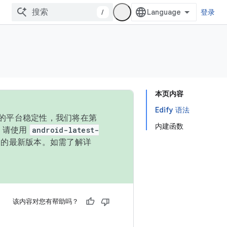
/
登录
本页内容
Edify 语法
统的平台稳定性，我们将在第
内建函数
码，请使用
android-latest-
P 的最新版本。如需了解详
该内容对您有帮助吗？