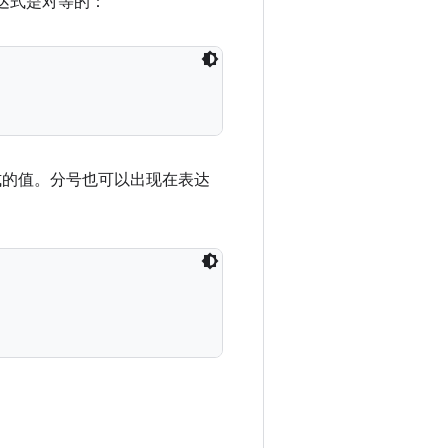
表达式是对等的：
式的值。分号也可以出现在表达