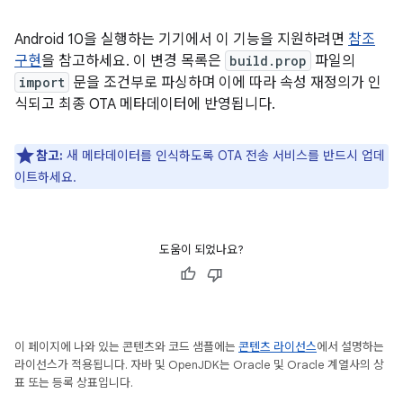
Android 10을 실행하는 기기에서 이 기능을 지원하려면
참조
구현
을 참고하세요. 이 변경 목록은
build.prop
파일의
import
문을 조건부로 파싱하며 이에 따라 속성 재정의가 인
식되고 최종 OTA 메타데이터에 반영됩니다.
참고:
새 메타데이터를 인식하도록 OTA 전송 서비스를 반드시 업데
이트하세요.
도움이 되었나요?
이 페이지에 나와 있는 콘텐츠와 코드 샘플에는
콘텐츠 라이선스
에서 설명하는
라이선스가 적용됩니다. 자바 및 OpenJDK는 Oracle 및 Oracle 계열사의 상
표 또는 등록 상표입니다.