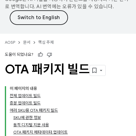
로 번역합니다. AI 번역에는 오류가 있을 수 있습니다.
AOSP
문서
핵심 주제
도움이 되었나요?
OTA 패키지 빌드
이 페이지의 내용
전체 업데이트 빌드
증분 업데이트 빌드
여러 SKU용 OTA 패키지 빌드
SKU에 관한 정보
동적 디지털 지문 사용
OTA 패키지 메타데이터 업데이트