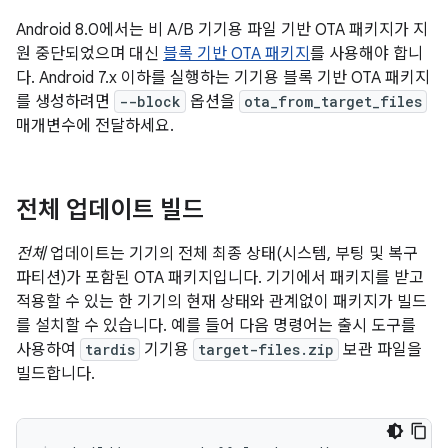
Android 8.0에서는 비 A/B 기기용 파일 기반 OTA 패키지가 지
원 중단되었으며 대신
블록 기반 OTA 패키지
를 사용해야 합니
다. Android 7.x 이하를 실행하는 기기용 블록 기반 OTA 패키지
를 생성하려면
--block
옵션을
ota_from_target_files
매개변수에 전달하세요.
전체 업데이트 빌드
전체
업데이트는 기기의 전체 최종 상태(시스템, 부팅 및 복구
파티션)가 포함된 OTA 패키지입니다. 기기에서 패키지를 받고
적용할 수 있는 한 기기의 현재 상태와 관계없이 패키지가 빌드
를 설치할 수 있습니다. 예를 들어 다음 명령어는 출시 도구를
사용하여
tardis
기기용
target-files.zip
보관 파일을
빌드합니다.