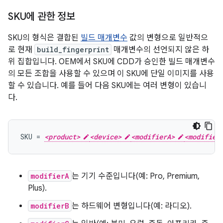
SKU에 관한 정보
SKU의 형식은 결합된
빌드 매개변수
값의 변형으로 일반적으
로 현재
build_fingerprint
매개변수의 선언되지 않은 하
위 집합입니다. OEM에서 SKU에 CDD가 승인한 빌드 매개변수
의 모든 조합을 사용할 수 있으며 이 SKU에 단일 이미지를 사용
할 수 있습니다. 예를 들어 다음 SKU에는 여러 변형이 있습니
다.
SKU = 
<product>
<device>
<modifierA>
<modifier
modifierA
는 기기 수준입니다(예: Pro, Premium,
Plus).
modifierB
는 하드웨어 변형입니다(예: 라디오).