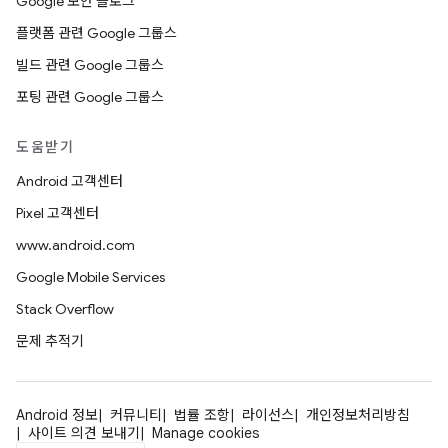
Google 보안 블로그
플랫폼 관련 Google 그룹스
빌드 관련 Google 그룹스
포팅 관련 Google 그룹스
도움받기
Android 고객센터
Pixel 고객센터
www.android.com
Google Mobile Services
Stack Overflow
문제 추적기
Android 정보
커뮤니티
법률 조항
라이선스
개인정보처리방침
사이트 의견 보내기
Manage cookies