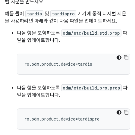
털 지문을 만드세요.
예를 들어
tardis
및
tardispro
기기에 동적 디지털 지문
을 사용하려면 아래와 같이 다음 파일을 업데이트하세요.
다음 행을 포함하도록
odm/etc/build_std.prop
파
일을 업데이트합니다.
다음 행을 포함하도록
odm/etc/build_pro.prop
파
일을 업데이트합니다.