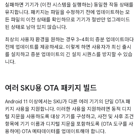
실패하면 기기가 (이전 시스템을 실행하는) 동일한 작동 상태를
유지합니다. 패키지는 파일을 수정하기 전에 업데이트하는 모
든 파일의 이전 상태를 확인하므로 기기가 절반만 업그레이드
된 상태로 남아 있지 않습니다.
최상의 사용자 환경을 원하는 경우 3~4회의 증분 업데이트마다
전체 업데이트를 제공하세요. 이렇게 하면 사용자가 최신 출시
를 설치하고 증분 업데이트의 긴 설치 시퀀스를 방지할 수 있습
니다.
여러 SKU용 OTA 패키지 빌드
Android 11 이상에서는 SKU가 다른 여러 기기의 단일 OTA 패
키지 사용을 지원합니다. 이러한 사용을 지원하려면 동적 디지
털 지문을 사용하도록 대상 기기를 구성하고, 사전 및 사후 조건
항목에 기기 이름과 디지털 지문을 포함하도록 (OTA 도구를 사
용하여) OTA 메타데이터를 업데이트해야 합니다.