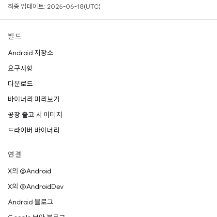
최종 업데이트: 2026-06-18(UTC)
빌드
Android 저장소
요구사항
다운로드
바이너리 미리보기
공장 출고 시 이미지
드라이버 바이너리
연결
X의 @Android
X의 @AndroidDev
Android 블로그