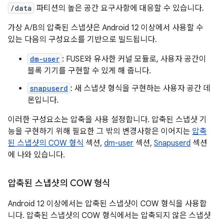
/data
파티션의 높은 공간 요구사항에 대응할 수 있습니다.
가상 A/B의 압축된 스냅샷은 Android 12 이상에서 사용할 수
있는 다음의 구성요소를 기반으로 빌드됩니다.
dm-user
: FUSE와 유사한 커널 모듈로, 사용자 공간이
블록 기기를 구현할 수 있게 해 줍니다.
snapuserd
: 새 스냅샷 형식을 구현하는 사용자 공간 데
몬입니다.
이러한 구성요소는 압축을 사용 설정합니다. 압축된 스냅샷 기
능을 구현하기 위해 필요한 그 밖의 변경사항은 이어지는
압축
된 스냅샷의 COW 형식
섹션,
dm-user
섹션,
Snapuserd
섹션
에 나와 있습니다.
압축된 스냅샷의 COW 형식
Android 12 이상에서는 압축된 스냅샷이 COW 형식을 사용합
니다. 압축된 스냅샷의 COW 형식에서는 압축되지 않은 스냅샷