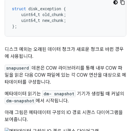
struct
 disk_exception 
{
    uint64_t old_chunk
;
    uint64_t new_chunk
;
};
디스크 예외는 오래된 데이터 청크가 새로운 청크로 바뀐 경우
에 사용됩니다.
snapuserd
데몬은 COW 라이브러리를 통해 내부 COW 파
일을 읽은 다음 COW 파일에 있는 각 COW 연산을 대상으로 메
타데이터를 구성합니다.
메타데이터 읽기는
dm- snapshot
기기가 생성될 때 커널의
dm-snapshot
에서 시작됩니다.
아래 그림은 메타데이터 구성의 IO 경로 시퀀스 다이어그램을
보여줍니다.