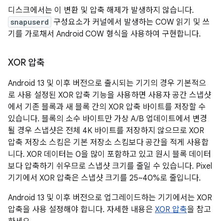
디스크에서는 이 변환 및 압축 해제가 발생하지 않습니다.
snapuserd
구성요소가 커널에서 발생하는 COW 읽기 및 쓰
기를 가로채서 Android COW 형식을 사용하여 구현합니다.
XOR 압축
Android 13 및 이후 버전으로 출시되는 기기의 경우 기본적으
로 사용 설정된 XOR 압축 기능을 사용하면 사용자 공간 스냅샷
에서 기존 블록과 새 블록 간의 XOR 압축 바이트를 저장할 수
있습니다. 블록의 소수 바이트만 가상 A/B 업데이트에서 변경
될 경우 스냅샷은 전체 4K 바이트를 저장하지 않으므로 XOR
압축 저장소 스킴은 기본 저장소 스킴보다 공간을 적게 사용합
니다. XOR 데이터는 0을 많이 포함하고 있고 원시 블록 데이터
보다 압축하기 쉬우므로 스냅샷 크기를 줄일 수 있습니다. Pixel
기기에서 XOR 압축은 스냅샷 크기를 25~40%로 줄입니다.
Android 13 및 이후 버전으로 업그레이드하는 기기에서는 XOR
압축을 사용 설정해야 합니다. 자세한 내용은
XOR 압축
을 참고