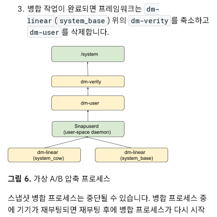
병합 작업이 완료되면 프레임워크는
dm-
linear
(
system_base
) 위의
dm-verity
를 축소하고
dm-user
를 삭제합니다.
그림 6.
가상 A/B 압축 프로세스
스냅샷 병합 프로세스는 중단될 수 있습니다. 병합 프로세스 중
에 기기가 재부팅되면 재부팅 후에 병합 프로세스가 다시 시작