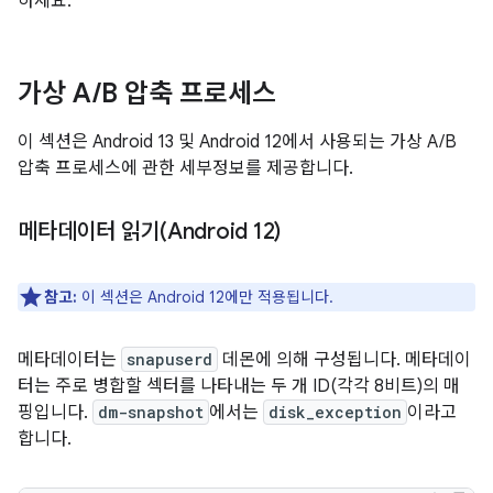
하세요.
가상 A
/
B 압축 프로세스
이 섹션은 Android 13 및 Android 12에서 사용되는 가상 A/B
압축 프로세스에 관한 세부정보를 제공합니다.
메타데이터 읽기(Android 12)
참고:
이 섹션은 Android 12에만 적용됩니다.
메타데이터는
snapuserd
데몬에 의해 구성됩니다. 메타데이
터는 주로 병합할 섹터를 나타내는 두 개 ID(각각 8비트)의 매
핑입니다.
dm-snapshot
에서는
disk_exception
이라고
합니다.