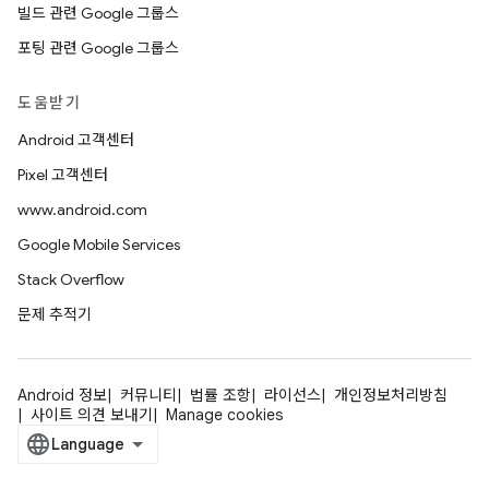
빌드 관련 Google 그룹스
포팅 관련 Google 그룹스
도움받기
Android 고객센터
Pixel 고객센터
www.android.com
Google Mobile Services
Stack Overflow
문제 추적기
Android 정보
커뮤니티
법률 조항
라이선스
개인정보처리방침
사이트 의견 보내기
Manage cookies