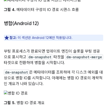
그림 4.
메타데이터 구성의 IO 경로 시퀀스 흐름
병합(Android 12)
참고:
이 섹션은 Android 12에만 적용됩니다.
부팅 프로세스가 완료되면 업데이트 엔진이 슬롯을 부팅 성공
으로 표시하고
dm-snapshot
타겟을
dm-snapshot-merge
타겟으로 전환하여 병합을 시작합니다.
dm-snapshot
은 메타데이터를 조회하여 각 디스크 예외를 대
상으로 병합 IO를 시작합니다. 아래에는 병합 IO 경로의 개략적
인 개요가 나와 있습니다.
그림 5.
병합 IO 경로 개요