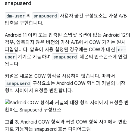
snapuserd
dm-user
의
snapuserd
사용자 공간 구성요소는 가상 A/B
압축을 구현합니다.
Android 11 이하 또는 압축된 스냅샷 옵션이 없는 Android 12의
경우, 압축되지 않은 버전의 가상 A/B에서 COW 기기는 원시
파일입니다. 압축이 사용 설정된 경우에는 COW가 대신
dm-
user
기기로 기능하며
snapuserd
데몬의 인스턴스에 연결
됩니다.
커널은 새로운 COW 형식을 사용하지 않습니다. 따라서
snapuserd
구성요소는 Android COW 형식과 커널의 내장
형식 사이에서 요청을 변환합니다.
그림 3.
Android COW 형식과 커널 COW 형식 사이에서 변환
기로 기능하는 snapuserd 흐름 다이어그램