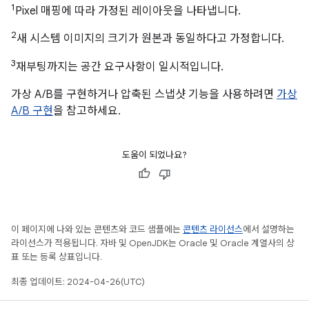
1
Pixel 매핑에 따라 가정된 레이아웃을 나타냅니다.
2
새 시스템 이미지의 크기가 원본과 동일하다고 가정합니다.
3
재부팅까지는 공간 요구사항이 일시적입니다.
가상 A/B를 구현하거나 압축된 스냅샷 기능을 사용하려면
가상
A/B 구현
을 참고하세요.
도움이 되었나요?
이 페이지에 나와 있는 콘텐츠와 코드 샘플에는
콘텐츠 라이선스
에서 설명하는
라이선스가 적용됩니다. 자바 및 OpenJDK는 Oracle 및 Oracle 계열사의 상
표 또는 등록 상표입니다.
최종 업데이트: 2024-04-26(UTC)