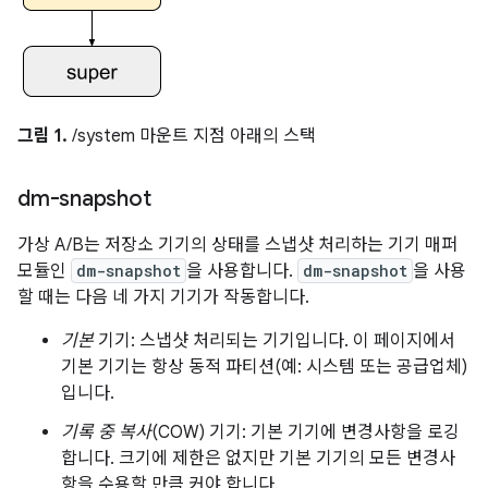
그림 1.
/system 마운트 지점 아래의 스택
dm-snapshot
가상 A/B는 저장소 기기의 상태를 스냅샷 처리하는 기기 매퍼
모듈인
dm-snapshot
을 사용합니다.
dm-snapshot
을 사용
할 때는 다음 네 가지 기기가 작동합니다.
기본
기기: 스냅샷 처리되는 기기입니다. 이 페이지에서
기본 기기는 항상 동적 파티션(예: 시스템 또는 공급업체)
입니다.
기록 중 복사
(COW) 기기: 기본 기기에 변경사항을 로깅
합니다. 크기에 제한은 없지만 기본 기기의 모든 변경사
항을 수용할 만큼 커야 합니다.