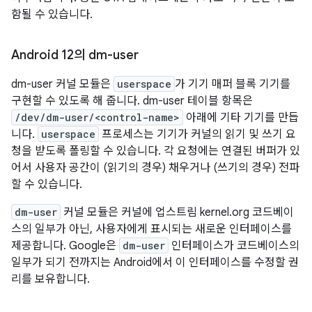
함될 수 있습니다.
Android 12의 dm-user
dm-user 커널 모듈은
userspace
가 기기 매퍼 블록 기기를
구현할 수 있도록 해 줍니다. dm-user 테이블 항목은
/dev/dm-user/<control-name>
아래에 기타 기기를 만듭
니다.
userspace
프로세스는 기기가 커널의 읽기 및 쓰기 요
청을 받도록 폴링할 수 있습니다. 각 요청에는 연결된 버퍼가 있
어서 사용자 공간이 (읽기의 경우) 채우거나 (쓰기의 경우) 전파
할 수 있습니다.
dm-user
커널 모듈은 커널에 업스트림 kernel.org 코드베이
스의 일부가 아닌, 사용자에게 표시되는 새로운 인터페이스를
제공합니다. Google은
dm-user
인터페이스가 코드베이스의
일부가 되기 전까지는 Android에서 이 인터페이스를 수정할 권
리를 보유합니다.