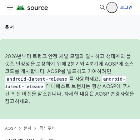
로그인
문서
2026년부터 트렁크 안정 개발 모델과 일치하고 생태계의 플
랫폼 안정성을 보장하기 위해 2분기와 4분기에 AOSP에 소스
코드를 게시합니다. AOSP를 빌드하고 기여하려면
android-latest-release
를 사용하세요.
android-
latest-release
매니페스트 브랜치는 항상 AOSP에 푸시
된 최신 버전을 참조합니다. 자세한 내용은
AOSP 변경사항
을
참고하세요.
AOSP
문서
핵심 주제