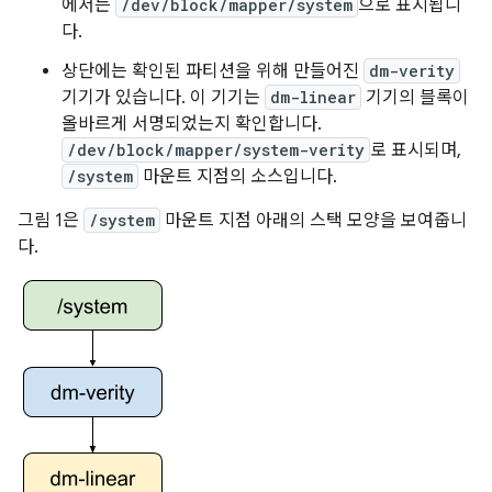
에서는
/dev/block/mapper/system
으로 표시됩니
다.
상단에는 확인된 파티션을 위해 만들어진
dm-verity
기기가 있습니다. 이 기기는
dm-linear
기기의 블록이
올바르게 서명되었는지 확인합니다.
/dev/block/mapper/system-verity
로 표시되며,
/system
마운트 지점의 소스입니다.
그림 1은
/system
마운트 지점 아래의 스택 모양을 보여줍니
다.