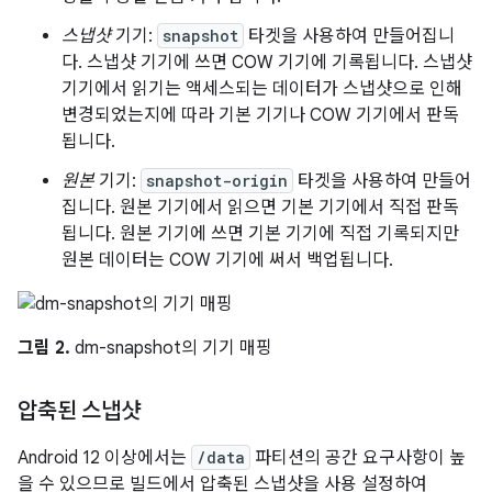
스냅샷
기기:
snapshot
타겟을 사용하여 만들어집니
다. 스냅샷 기기에 쓰면 COW 기기에 기록됩니다. 스냅샷
기기에서 읽기는 액세스되는 데이터가 스냅샷으로 인해
변경되었는지에 따라 기본 기기나 COW 기기에서 판독
됩니다.
원본
기기:
snapshot-origin
타겟을 사용하여 만들어
집니다. 원본 기기에서 읽으면 기본 기기에서 직접 판독
됩니다. 원본 기기에 쓰면 기본 기기에 직접 기록되지만
원본 데이터는 COW 기기에 써서 백업됩니다.
그림 2.
dm-snapshot의 기기 매핑
압축된 스냅샷
Android 12 이상에서는
/data
파티션의 공간 요구사항이 높
을 수 있으므로 빌드에서 압축된 스냅샷을 사용 설정하여