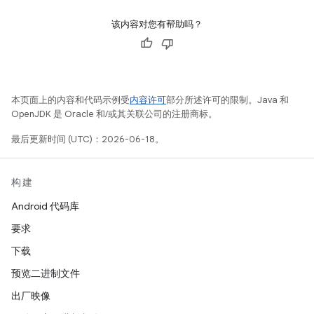
该内容对您有帮助吗？
本页面上的内容和代码示例受
内容许可
部分所述许可的限制。Java 和
OpenJDK 是 Oracle 和/或其关联公司的注册商标。
最后更新时间 (UTC)：2026-06-18。
构建
Android 代码库
要求
下载
预览二进制文件
出厂映像