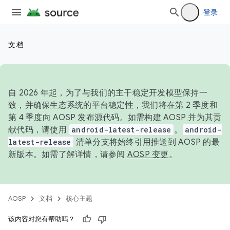
登录
文档
自 2026 年起，为了与我们的主干稳定开发模型保持一
致，并确保生态系统的平台稳定性，我们将在第 2 季度和
第 4 季度向 AOSP 发布源代码。如需构建 AOSP 并为其贡
献代码，请使用
android-latest-release
。
android-
latest-release
清单分支将始终引用推送到 AOSP 的最
新版本。如需了解详情，请参阅
AOSP 变更
。
AOSP
文档
核心主题
该内容对您有帮助吗？