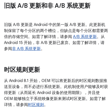
旧版 A
/
B 更新和非 A
/
B 系统更新
旧版 A/B 更新是 Android 中的第一版 A/B 更新。此更新机
制保留了每个分区的两个槽位，但缺点是每个分区都需要两
倍的存储空间。如需了解详情，请参阅
A/B 系统更新
。从
Android 15 开始，非 A/B 更新已废弃。如需了解详情，请
参阅
非 A/B 系统更新
。
时区规则更新
从 Android 8.1 开始，OEM 可以将更新后的时区规则数据推
送至设备，而不必进行系统更新。此机制使用户能够及时获
得更新（从而延长 Android 设备的使用期限），并且使
OEM 能够独立于系统映像更新来测试时区更新。如需了解
详情，请参阅
时区规则
。