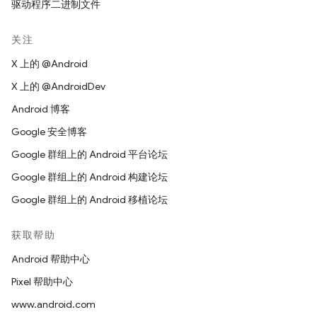
驱动程序二进制文件
关注
X 上的 @Android
X 上的 @AndroidDev
Android 博客
Google 安全博客
Google 群组上的 Android 平台论坛
Google 群组上的 Android 构建论坛
Google 群组上的 Android 移植论坛
获取帮助
Android 帮助中心
Pixel 帮助中心
www.android.com