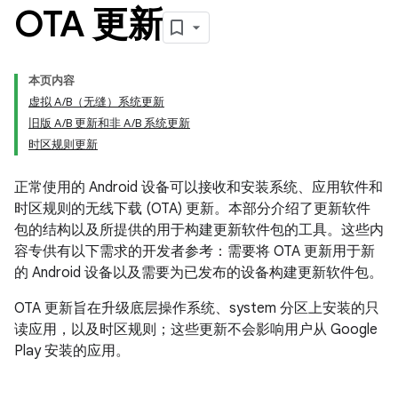
OTA 更新
本页内容
虚拟 A/B（无缝）系统更新
旧版 A/B 更新和非 A/B 系统更新
时区规则更新
正常使用的 Android 设备可以接收和安装系统、应用软件和
时区规则的无线下载 (OTA) 更新。本部分介绍了更新软件
包的结构以及所提供的用于构建更新软件包的工具。这些内
容专供有以下需求的开发者参考：需要将 OTA 更新用于新
的 Android 设备以及需要为已发布的设备构建更新软件包。
OTA 更新旨在升级底层操作系统、system 分区上安装的只
读应用，以及时区规则；这些更新不会影响用户从 Google
Play 安装的应用。