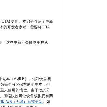
(OTA) 更新。本部分介绍了更新
的开发者参考：需要将 OTA
规则；这些更新不会影响用户从
的两个副本（A 和 B）。这种更新机
本）会为每个分区保留两个副本，但
入至未使用的槽位。由于动态分
。压缩快照可让设备模拟拥有两
虚拟 A/B（无缝）系统更新
。如