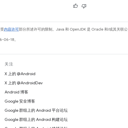
例受
内容许可
部分所述许可的限制。Java 和 OpenJDK 是 Oracle 和/或其
-06-18。
关注
X 上的 @Android
X 上的 @AndroidDev
Android 博客
Google 安全博客
Google 群组上的 Android 平台论坛
Google 群组上的 Android 构建论坛