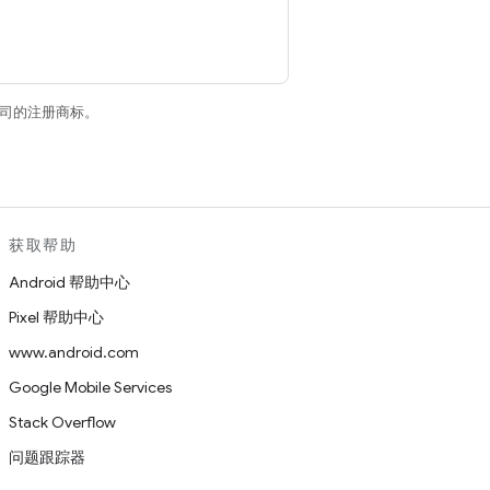
关联公司的注册商标。
获取帮助
Android 帮助中心
Pixel 帮助中心
www.android.com
Google Mobile Services
Stack Overflow
问题跟踪器